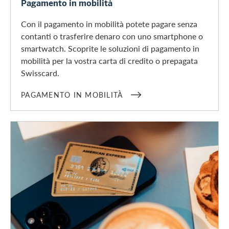
Pagamento in mobilità
Con il pagamento in mobilità potete pagare senza
contanti o trasferire denaro con uno smartphone o
smartwatch. Scoprite le soluzioni di pagamento in
mobilità per la vostra carta di credito o prepagata
Swisscard.
PAGAMENTO IN MOBILITÀ