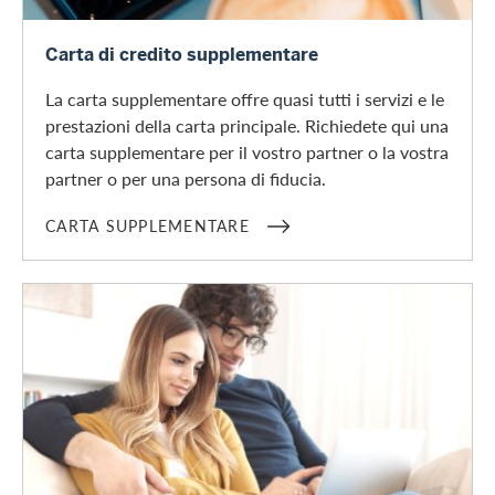
Richiedere una carta supplementare
Carta di credito supplementare
La carta supplementare offre quasi tutti i servizi e le
prestazioni della carta principale. Richiedete qui una
carta supplementare per il vostro partner o la vostra
partner o per una persona di fiducia.
CARTA SUPPLEMENTARE