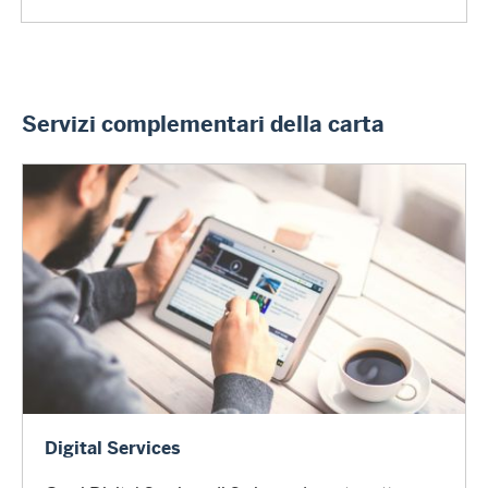
Servizi complementari della carta
Digital Services
Digital Services