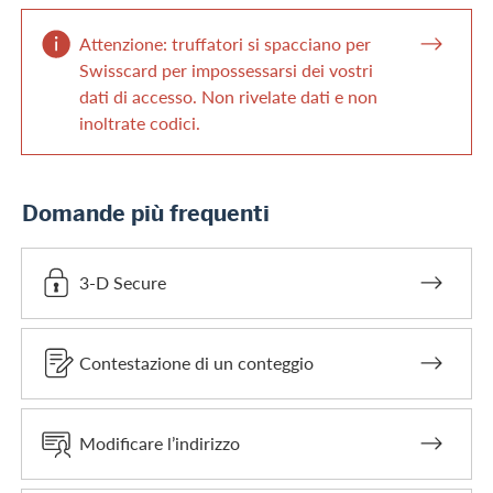
Attenzione: truffatori si spacciano per
Swisscard per impossessarsi dei vostri
dati di accesso. Non rivelate dati e non
inoltrate codici.
Domande più frequenti
3-D Secure
Contestazione di un conteggio
Modificare l’indirizzo