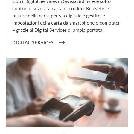
Con i Digital Services di Swisscard avrete sotto
controllo la vostra carta di credito. Ricevete le
fatture della carta per via digitale e gestite le
impostazioni della carta da smartphone o computer
– grazie ai Digital Services di ampia portata.
DIGITAL SERVICES
Pagamento in mobilità