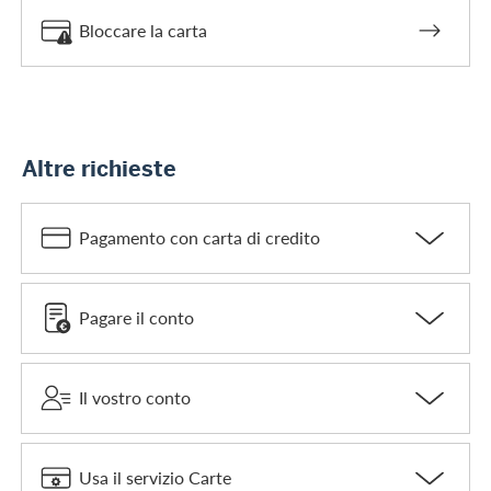
Bloccare la carta
Altre richieste
Pagamento con carta di credito
Pagare il conto
Il vostro conto
Usa il servizio Carte