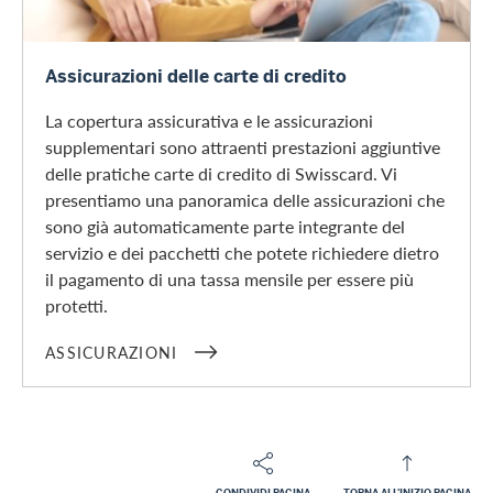
Assicurazioni
Assicurazioni delle carte di credito
La copertura assicurativa e le assicurazioni
supplementari sono attraenti prestazioni aggiuntive
delle pratiche carte di credito di Swisscard. Vi
presentiamo una panoramica delle assicurazioni che
sono già automaticamente parte integrante del
servizio e dei pacchetti che potete richiedere dietro
il pagamento di una tassa mensile per essere più
protetti.
ASSICURAZIONI
CONDIVIDI PAGINA
TORNA ALL'INIZIO PAGINA