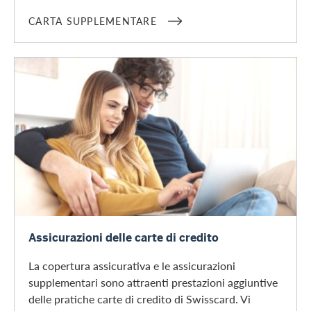
CARTA SUPPLEMENTARE
Assicurazioni
Assicurazioni delle carte di credito
La copertura assicurativa e le assicurazioni
supplementari sono attraenti prestazioni aggiuntive
delle pratiche carte di credito di Swisscard. Vi