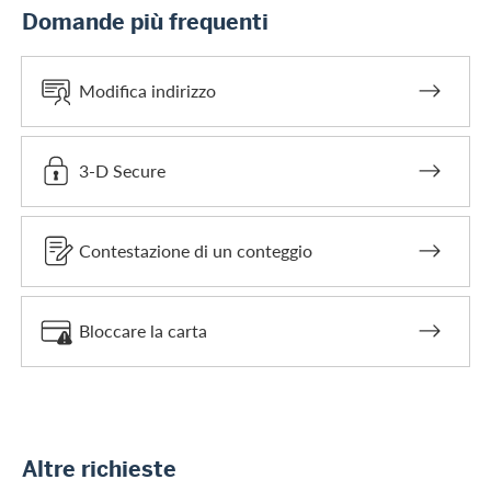
Domande più frequenti
Modifica indirizzo
3-D Secure
Contestazione di un conteggio
Bloccare la carta
Altre richieste