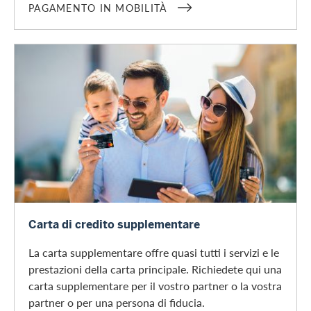
PAGAMENTO IN MOBILITÀ
Richiedere una carta supplementare
Carta di credito supplementare
La carta supplementare offre quasi tutti i servizi e le
prestazioni della carta principale. Richiedete qui una
carta supplementare per il vostro partner o la vostra
partner o per una persona di fiducia.