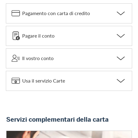
Pagamento con carta di credito
Pagare il conto
Il vostro conto
Usa il servizio Carte
Servizi complementari della carta