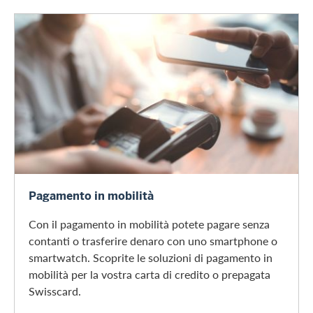
Pagamento in mobilità
Pagamento in mobilità
Con il pagamento in mobilità potete pagare senza
contanti o trasferire denaro con uno smartphone o
smartwatch. Scoprite le soluzioni di pagamento in
mobilità per la vostra carta di credito o prepagata
Swisscard.