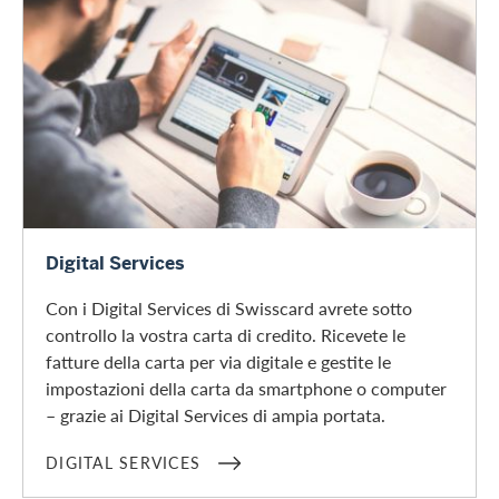
Digital Services
Digital Services
Con i Digital Services di Swisscard avrete sotto
controllo la vostra carta di credito. Ricevete le
fatture della carta per via digitale e gestite le
impostazioni della carta da smartphone o computer
– grazie ai Digital Services di ampia portata.
DIGITAL SERVICES