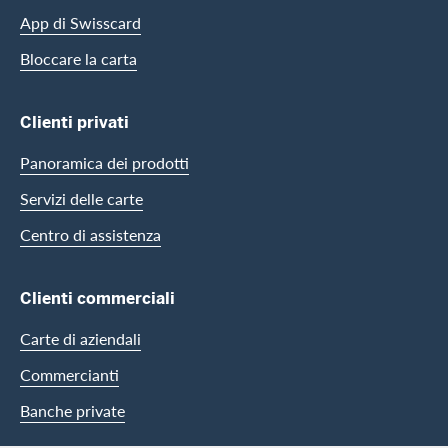
App di Swisscard
Bloccare la carta
Clienti privati
Panoramica dei prodotti
Servizi delle carte
Centro di assistenza
Clienti commerciali
Carte di aziendali
Commercianti
Banche private