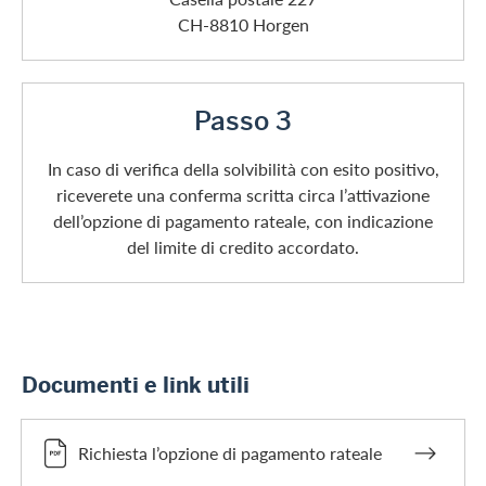
CH-8810 Horgen
Passo 3
In caso di verifica della solvibilità con esito positivo,
riceverete una conferma scritta circa l’attivazione
dell’opzione di pagamento rateale, con indicazione
del limite di credito accordato.
Documenti e link utili
Richiesta l’opzione di pagamento rateale