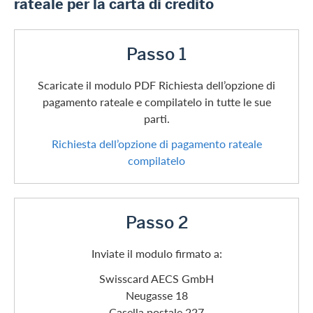
rateale per la carta di credito
Passo 1
Scaricate il modulo PDF Richiesta dell’opzione di
pagamento rateale e compilatelo in tutte le sue
parti.
Richiesta dell’opzione di pagamento rateale
compilatelo
Passo 2
Inviate il modulo firmato a:
Swisscard AECS GmbH
Neugasse 18
Casella postale 227