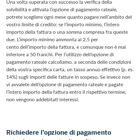
Una volta superata con successo la verifica della
solvibilità e attivata l’opzione di pagamento rateale,
potrete scegliere ogni mese quanto pagare nell’ambito del
vostro limite di credito: se l’importo minimo, l’intero
importo della fattura o una somma compresa fra queste
due. L’importo minimo ammonta al 2,5 per
cento dell’importo della fattura, e comunque non è mai
inferiore a 50 franchi. Per l’utilizzo dell’opzione di
pagamento rateale calcoliamo, a seconda delle condizioni
della vostra specifica carta, un tasso annuo effettivo (p. es.
14%) sugli importi delle fatture in sospeso. Se invece non
vi avvalete dell’opzione di pagamento rateale e pagate
l’intero importo della fattura entro il rispettivo termine,
non vengono addebitati interessi.
Richiedere l’opzione di pagamento