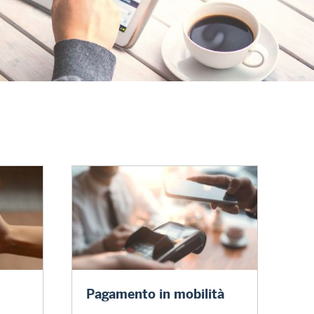
Pagamento in mobilità
Pagamento in mobilità