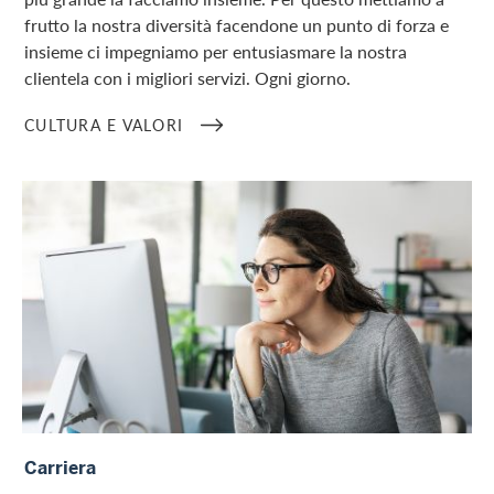
frutto la nostra diversità facendone un punto di forza e
insieme ci impegniamo per entusiasmare la nostra
clientela con i migliori servizi. Ogni giorno.
CULTURA E VALORI
Carriera
Carriera