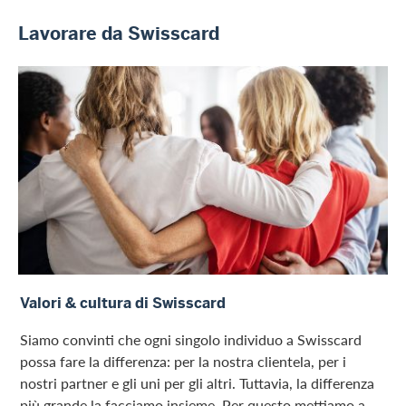
Lavorare da Swisscard
Cultura e valori
Valori & cultura di Swisscard
Siamo convinti che ogni singolo individuo a Swisscard
possa fare la differenza: per la nostra clientela, per i
nostri partner e gli uni per gli altri. Tuttavia, la differenza
più grande la facciamo insieme. Per questo mettiamo a