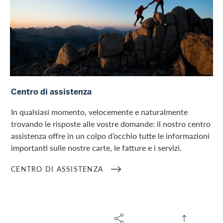
Centro di assistenza
Centro di assistenza
In qualsiasi momento, velocemente e naturalmente
trovando le risposte alle vostre domande: il nostro centro
assistenza offre in un colpo d’occhio tutte le informazioni
importanti sulle nostre carte, le fatture e i servizi.
CENTRO DI ASSISTENZA