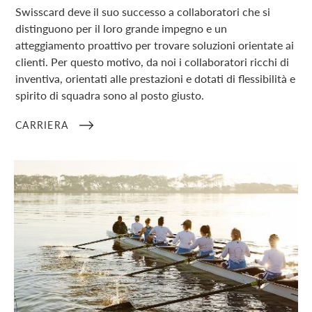
Swisscard deve il suo successo a collaboratori che si
distinguono per il loro grande impegno e un
atteggiamento proattivo per trovare soluzioni orientate ai
clienti. Per questo motivo, da noi i collaboratori ricchi di
inventiva, orientati alle prestazioni e dotati di flessibilità e
spirito di squadra sono al posto giusto.
CARRIERA