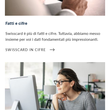
Swisscard in cifre
Fatti e cifre
Swisscard è più di fatti e cifre. Tuttavia, abbiamo messo
insieme per voi i dati fondamentali più impressionanti.
SWISSCARD IN CIFRE