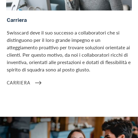
Carriera
Carriera
Swisscard deve il suo successo a collaboratori che si
distinguono per il loro grande impegno e un
atteggiamento proattivo per trovare soluzioni orientate ai
clienti. Per questo motivo, da noi i collaboratori ricchi di
inventiva, orientati alle prestazioni e dotati di flessibilità e
spirito di squadra sono al posto giusto.
CARRIERA