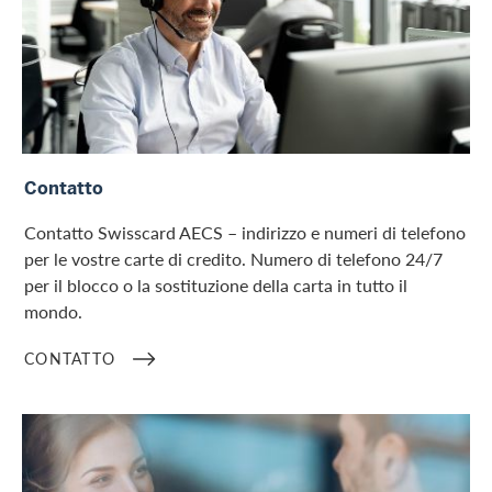
Contatto
Contatto
Contatto Swisscard AECS – indirizzo e numeri di telefono
per le vostre carte di credito. Numero di telefono 24/7
per il blocco o la sostituzione della carta in tutto il
mondo.
CONTATTO