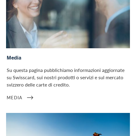
Media
Media
Su questa pagina pubblichiamo informazioni aggiornate
su Swisscard, sui nostri prodotti o servizi e sul mercato
svizzero delle carte di credito.
MEDIA