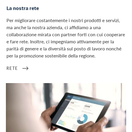
Rete
La nostra rete
Per migliorare costantemente i nostri prodotti e servizi,
ma anche la nostra azienda, ci affidiamo a una
collaborazione mirata con partner forti con cui cooperare
e fare rete. Inoltre, ci impegniamo attivamente per la
parità di genere e la diversità sul posto di lavoro nonché
per la promozione sostenibile della regione.
RETE