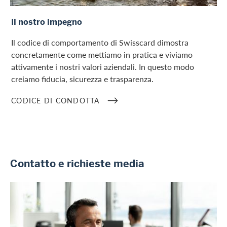
Codice di condotta
Il nostro impegno
Il codice di comportamento di Swisscard dimostra
concretamente come mettiamo in pratica e viviamo
attivamente i nostri valori aziendali. In questo modo
creiamo fiducia, sicurezza e trasparenza.
CODICE DI CONDOTTA
Contatto e richieste media