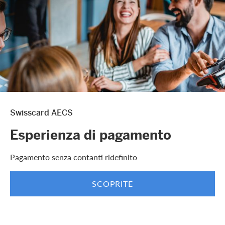
Swisscard AECS
Esperienza di pagamento
Pagamento senza contanti ridefinito
SCOPRITE