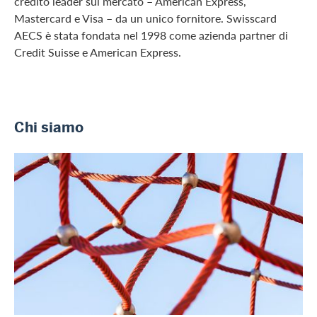
credito leader sul mercato – American Express,
Mastercard e Visa – da un unico fornitore. Swisscard
AECS è stata fondata nel 1998 come azienda partner di
Credit Suisse e American Express.
Chi siamo