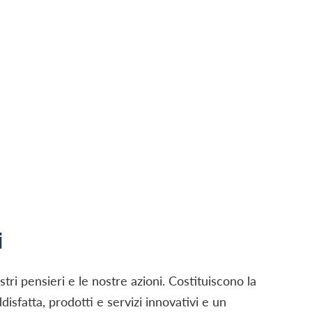
i
ostri pensieri e le nostre azioni. Costituiscono la
disfatta, prodotti e servizi innovativi e un