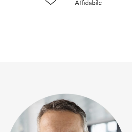
Affidabile