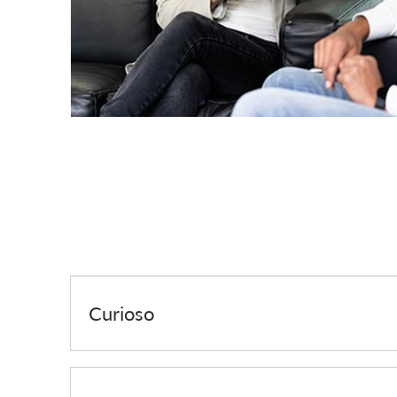
Curioso