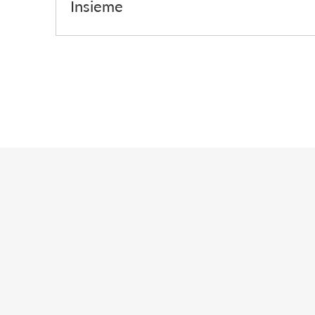
Insieme