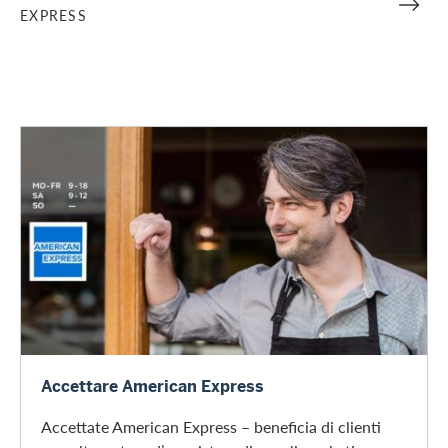
EXPRESS
Richiedere l’accettazione
Accettare American Express
Accettate American Express – beneficia di clienti