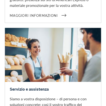
materiale promozionale per la vostra attività.
MAGGIORI INFORMAZIONI
Servizio e assistenza per i commercianti
Servizio e assistenza
Siamo a vostra disposizione – di persona e con
soluzioni concrete: così il vostro traffico dei