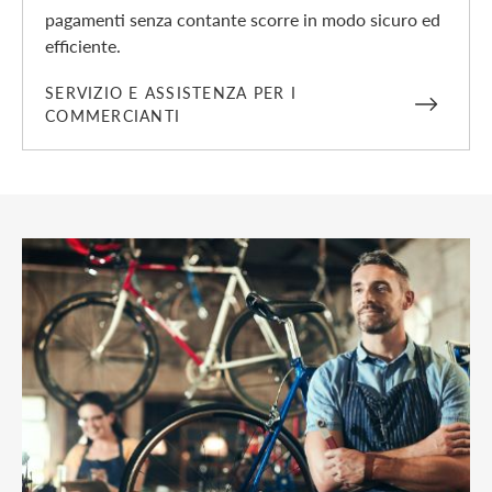
pagamenti senza contante scorre in modo sicuro ed
efficiente.
SERVIZIO E ASSISTENZA PER I
COMMERCIANTI