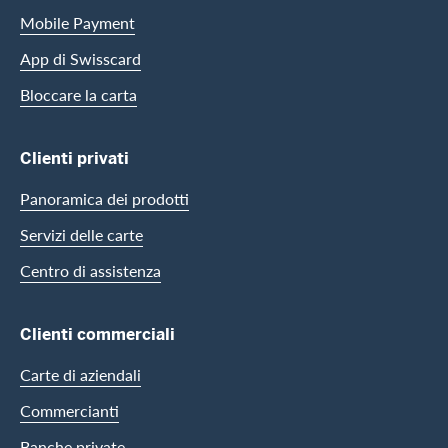
Mobile Payment
App di Swisscard
Bloccare la carta
Clienti privati
Panoramica dei prodotti
Servizi delle carte
Centro di assistenza
Clienti commerciali
Carte di aziendali
Commercianti
Banche private