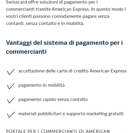
Swisscard offre soluzioni di pagamento per i
commercianti tramite American Express. In questo modo i
vostri clienti possono comodamente pagare senza
contanti, senza contatto e in mobilità.
Vantaggi del sistema di pagamento per i
commercianti
accettazione delle carte di credito American Express
pagamento in mobilità
pagamento rapido senza contatto
materiali pubblicitari e supporto marketing gratuiti
PORTALE PER I COMMERCIANTI DI AMERICAN