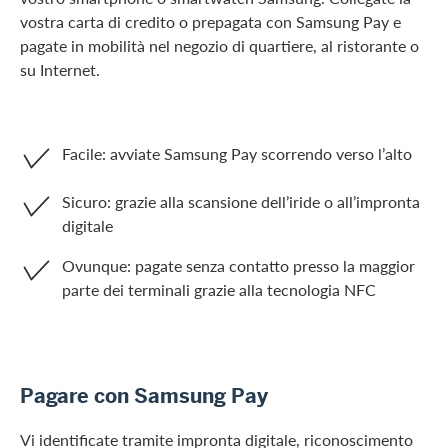
vostra carta di credito o prepagata con Samsung Pay e
pagate in mobilità nel negozio di quartiere, al ristorante o
su Internet.
Facile: avviate Samsung Pay scorrendo verso l’alto
Sicuro: grazie alla scansione dell’iride o all’impronta
digitale
Ovunque: pagate senza contatto presso la maggior
parte dei terminali grazie alla tecnologia NFC
Pagare con Samsung Pay
Vi identificate tramite impronta digitale, riconoscimento