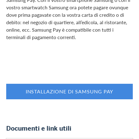
vostro smartwatch Samsung ora potete pagare ovunque
dove prima pagavate con la vostra carta di credito o di
debito: nel negozio di quartiere, all’edicola, al ristorante,
online, ecc. Samsung Pay è compatibile con tutti i
terminali di pagamento correnti.
INSTALLAZIONE DI SAMSUNG PAY
Documenti e link utili