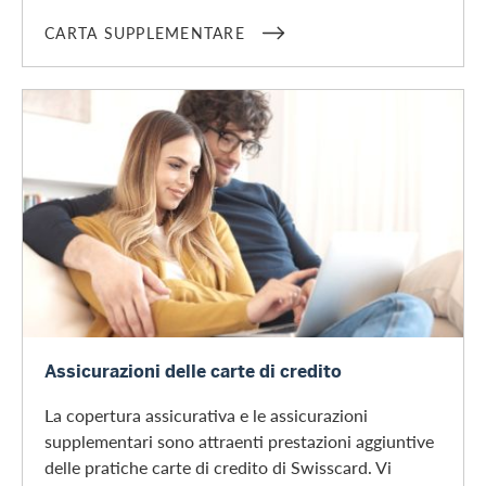
CARTA SUPPLEMENTARE
Assicurazioni
Assicurazioni delle carte di credito
La copertura assicurativa e le assicurazioni
supplementari sono attraenti prestazioni aggiuntive
delle pratiche carte di credito di Swisscard. Vi