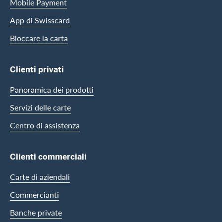
Mobile Payment
App di Swisscard
Bloccare la carta
Clienti privati
Panoramica dei prodotti
Servizi delle carte
Centro di assistenza
Clienti commerciali
Carte di aziendali
Commercianti
Banche private