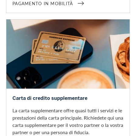
PAGAMENTO IN MOBILITÀ
Richiedere una carta supplementare
Carta di credito supplementare
La carta supplementare offre quasi tutti i servizi e le
prestazioni della carta principale. Richiedete qui una
carta supplementare per il vostro partner o la vostra
partner o per una persona di fiducia.