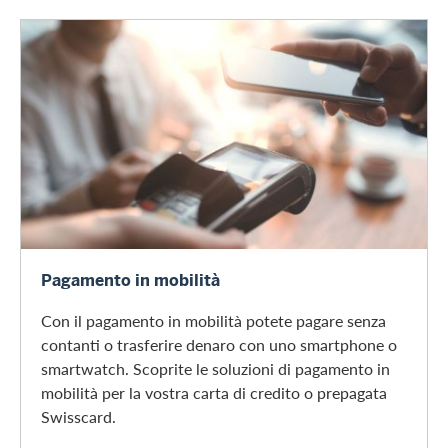
Pagamento in mobilità
Pagamento in mobilità
Con il pagamento in mobilità potete pagare senza
contanti o trasferire denaro con uno smartphone o
smartwatch. Scoprite le soluzioni di pagamento in
mobilità per la vostra carta di credito o prepagata
Swisscard.