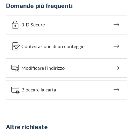
Domande più frequenti
3-D Secure
Contestazione di un conteggio
Modificare l’indirizzo
Bloccare la carta
Altre richieste