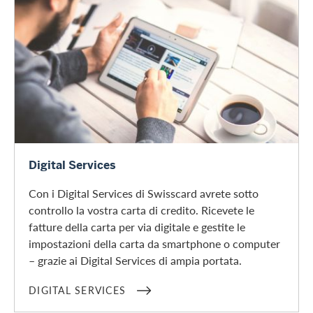
Digital Services
Digital Services
Con i Digital Services di Swisscard avrete sotto
controllo la vostra carta di credito. Ricevete le
fatture della carta per via digitale e gestite le
impostazioni della carta da smartphone o computer
– grazie ai Digital Services di ampia portata.
DIGITAL SERVICES