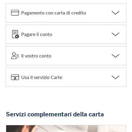
Pagamento con carta di credito
Pagare il conto
Il vostro conto
Usa il servizio Carte
Servizi complementari della carta