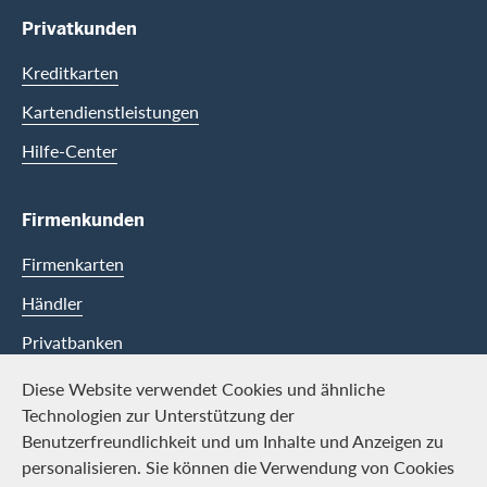
Privatkunden
Kreditkarten
Kartendienstleistungen
Hilfe-Center
Firmenkunden
Firmenkarten
Händler
Privatbanken
Diese Website verwendet Cookies und ähnliche
Swisscard
Technologien zur Unterstützung der
Benutzerfreundlichkeit und um Inhalte und Anzeigen zu
Karriere
personalisieren. Sie können die Verwendung von Cookies