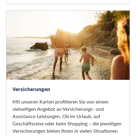
Versicherungen
Versicherungen
Mit unseren Karten profitieren Sie von einem
vielseitigen Angebot an Versicherungs- und
Assistance-Leistungen. Ob im Urlaub, auf
Geschäftsreise oder beim Shopping – die jeweiligen
Versicherungen bieten Ihnen in vielen Situationen