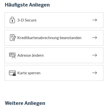
Häufigste Anliegen
3-D Secure
Kreditkartenabrechnung beanstanden
Adresse ändern
Karte sperren
Weitere Anliegen