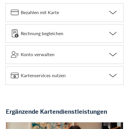
Bezahlen mit Karte
Rechnung begleichen
Konto verwalten
Kartenservices nutzen
Ergänzende Kartendienstleistungen