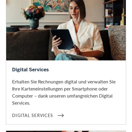
Digital Services
Digital Services
Erhalten Sie Rechnungen digital und verwalten Sie
Ihre Karteneinstellungen per Smartphone oder
Computer – dank unseren umfangreichen Digital
Services.
DIGITAL SERVICES