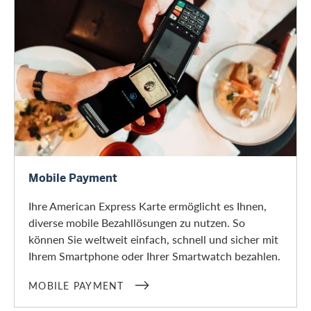
Mobile Payment
Mobile Payment
Ihre American Express Karte ermöglicht es Ihnen,
diverse mobile Bezahllösungen zu nutzen. So
können Sie weltweit einfach, schnell und sicher mit
Ihrem Smartphone oder Ihrer Smartwatch bezahlen.
MOBILE PAYMENT