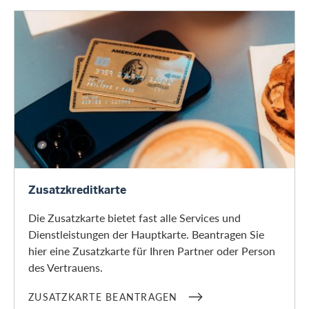
Zusatzkarte beantragen
Zusatzkreditkarte
Die Zusatzkarte bietet fast alle Services und
Dienstleistungen der Hauptkarte. Beantragen Sie
hier eine Zusatzkarte für Ihren Partner oder Person
des Vertrauens.
ZUSATZKARTE BEANTRAGEN