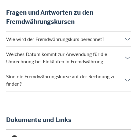
Fragen und Antworten zu den
Fremdwährungskursen
Wie wird der Fremdwährungskurs berechnet?
Welches Datum kommt zur Anwendung für die
Umrechnung bei Einkäufen in Fremdwährung
Sind die Fremdwährungskurse auf der Rechnung zu
finden?
Dokumente und Links