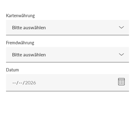
Kartenwährung
Fremdwährung
Datum