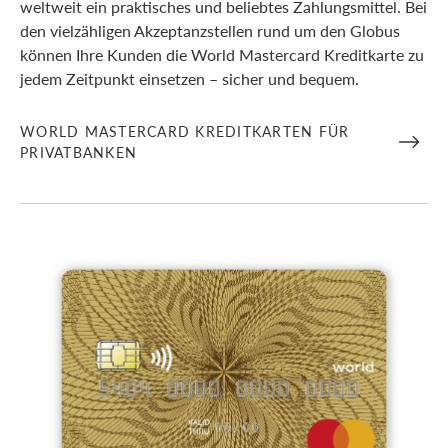
weltweit ein praktisches und beliebtes Zahlungsmittel. Bei
den vielzähligen Akzeptanzstellen rund um den Globus
können Ihre Kunden die World Mastercard Kreditkarte zu
jedem Zeitpunkt einsetzen – sicher und bequem.
WORLD MASTERCARD KREDITKARTEN FÜR
PRIVATBANKEN