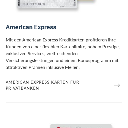
/de/firmenkunden/banken/american-express
American Express
Mit den American Express Kreditkarten profitieren Ihre
Kunden von einer flexiblen Kartenlimite, hohem Prestige,
exklusiven Services, weitreichenden
Versicherungsleistungen und einem Bonusprogramm mit
attraktiven Prämien inklusive Meilen.
AMERICAN EXPRESS KARTEN FÜR
PRIVATBANKEN