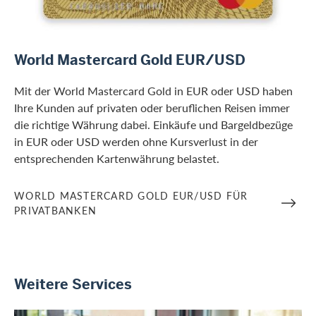
/de/firmenkunden/banken/world-mastercard-gold-eur-usd
World Mastercard Gold EUR/USD
Mit der World Mastercard Gold in EUR oder USD haben
Ihre Kunden auf privaten oder beruflichen Reisen immer
die richtige Währung dabei. Einkäufe und Bargeldbezüge
in EUR oder USD werden ohne Kursverlust in der
entsprechenden Kartenwährung belastet.
WORLD MASTERCARD GOLD EUR/USD FÜR
PRIVATBANKEN
Weitere Services