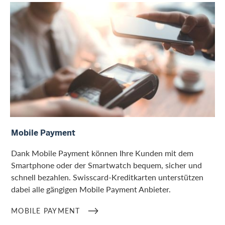
Mobile Payment
Mobile Payment
Dank Mobile Payment können Ihre Kunden mit dem
Smartphone oder der Smartwatch bequem, sicher und
schnell bezahlen. Swisscard-Kreditkarten unterstützen
dabei alle gängigen Mobile Payment Anbieter.
MOBILE PAYMENT