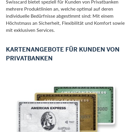
Swisscard bietet speziell für Kunden von Privatbanken
mehrere Produktlinien an, welche optimal auf deren
individuelle Bedürfnisse abgestimmt sind: Mit einem
Höchstmass an Sicherheit, Flexibilität und Komfort sowie
mit exklusiven Services.
KARTENANGEBOTE FÜR KUNDEN VON
PRIVATBANKEN