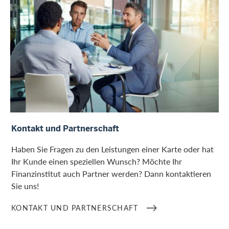
Kontakt und Partnerschaft
Kontakt und Partnerschaft
Haben Sie Fragen zu den Leistungen einer Karte oder hat
Ihr Kunde einen speziellen Wunsch? Möchte Ihr
Finanzinstitut auch Partner werden? Dann kontaktieren
Sie uns!
KONTAKT UND PARTNERSCHAFT