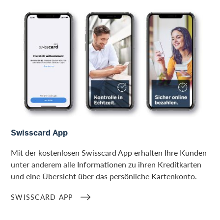
Swisscard App
Swisscard App
Mit der kostenlosen Swisscard App erhalten Ihre Kunden
unter anderem alle Informationen zu ihren Kreditkarten
und eine Übersicht über das persönliche Kartenkonto.
SWISSCARD APP