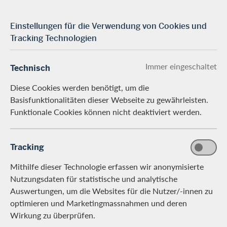
Einstellungen für die Verwendung von Cookies und
Tracking Technologien
Immer eingeschaltet
Technisch
Diese Cookies werden benötigt, um die
Basisfunktionalitäten dieser Webseite zu gewährleisten.
Funktionale Cookies können nicht deaktiviert werden.
Tracking
Mithilfe dieser Technologie erfassen wir anonymisierte
Nutzungsdaten für statistische und analytische
Auswertungen, um die Websites für die Nutzer/-innen zu
optimieren und Marketingmassnahmen und deren
Wirkung zu überprüfen.