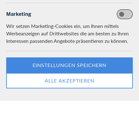
Marketing
Wir setzen Marketing-Cookies ein, um Ihnen mittels
Werbeanzeigen auf Drittwebsites die am besten zu Ihren
Interessen passenden Angebote präsentieren zu können.
EINSTELLUNGEN SPEICHERN
ALLE AKZEPTIEREN