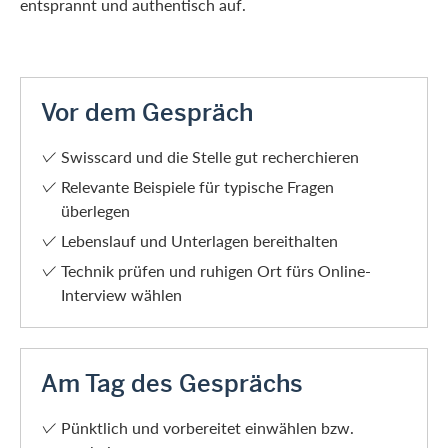
entsprannt und authentisch auf.
Vor dem Gespräch
Swisscard und die Stelle gut recherchieren
Relevante Beispiele für typische Fragen
überlegen
Lebenslauf und Unterlagen bereithalten
Technik prüfen und ruhigen Ort fürs Online-
Interview wählen
Am Tag des Gesprächs
Pünktlich und vorbereitet einwählen bzw.