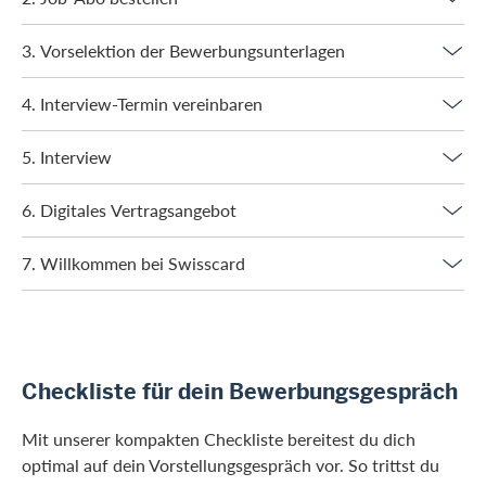
3. Vorselektion der Bewerbungsunterlagen
4. Interview-Termin vereinbaren
5. Interview
6. Digitales Vertragsangebot
7. Willkommen bei Swisscard
Checkliste für dein Bewerbungsgespräch
Mit unserer kompakten Checkliste bereitest du dich
optimal auf dein Vorstellungsgespräch vor. So trittst du