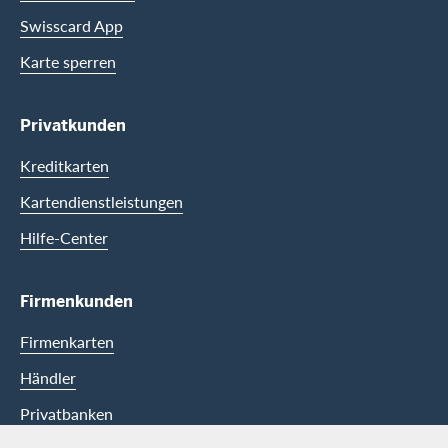
Swisscard App
Karte sperren
Privatkunden
Kreditkarten
Kartendienstleistungen
Hilfe-Center
Firmenkunden
Firmenkarten
Händler
Privatbanken