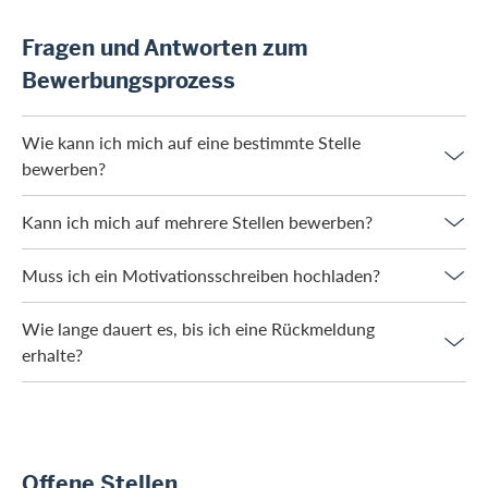
Fragen und Antworten zum
Bewerbungsprozess
Wie kann ich mich auf eine bestimmte Stelle
bewerben?
Kann ich mich auf mehrere Stellen bewerben?
Muss ich ein Motivationsschreiben hochladen?
Wie lange dauert es, bis ich eine Rückmeldung
erhalte?
Offene Stellen