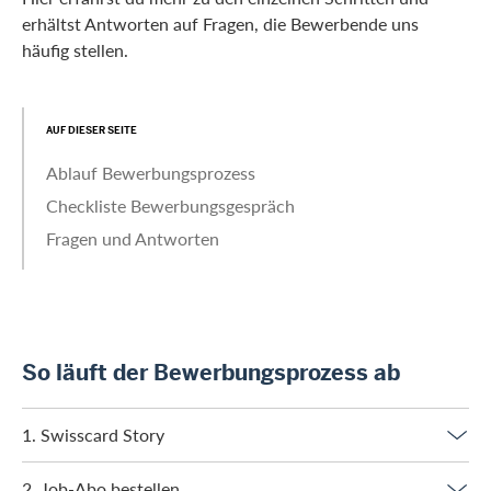
erhältst Antworten auf Fragen, die Bewerbende uns
häufig stellen.
AUF DIESER SEITE
Ablauf Bewerbungsprozess
Checkliste Bewerbungsgespräch
Fragen und Antworten
So läuft der Bewerbungsprozess ab
1. Swisscard Story
2. Job-Abo bestellen