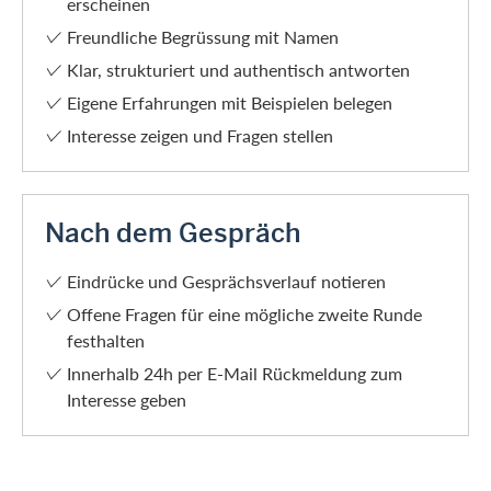
erscheinen
Freundliche Begrüssung mit Namen
Klar, strukturiert und authentisch antworten
Eigene Erfahrungen mit Beispielen belegen
Interesse zeigen und Fragen stellen
Nach dem Gespräch
Eindrücke und Gesprächsverlauf notieren
Offene Fragen für eine mögliche zweite Runde
festhalten
Innerhalb 24h per E-Mail Rückmeldung zum
Interesse geben