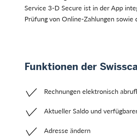
Service 3-D Secure ist in der App integ
Prüfung von Online-Zahlungen sowie d
Funktionen der Swissc
Rechnungen elektronisch abruf
Aktueller Saldo und verfügbare
Adresse ändern