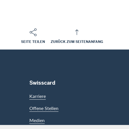
SEITE TEILEN
ZURÜCK ZUM SEITENANFANG
Swisscard
Karriere
Offene Stellen
Medien