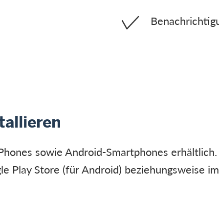
Benachrichtig
tallieren
 iPhones sowie Android-Smartphones erhältlich
le Play Store (für Android) beziehungsweise im