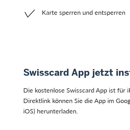
Karte sperren und entsperren
Swisscard App jetzt ins
Die kostenlose Swisscard App ist für
Direktlink können Sie die App im Goog
iOS) herunterladen.