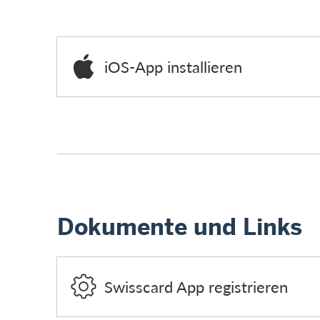
iOS-App installieren
Dokumente und Links
Swisscard App registrieren