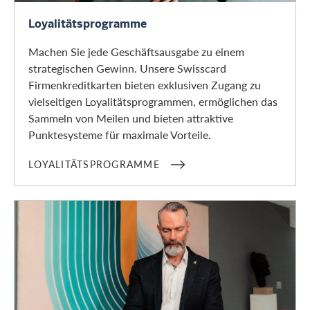
Loyalitätsprogramme
Loyalitätsprogramme
Machen Sie jede Geschäftsausgabe zu einem
strategischen Gewinn. Unsere Swisscard
Firmenkreditkarten bieten exklusiven Zugang zu
vielseitigen Loyalitätsprogrammen, ermöglichen das
Sammeln von Meilen und bieten attraktive
Punktesysteme für maximale Vorteile.
LOYALITÄTSPROGRAMME