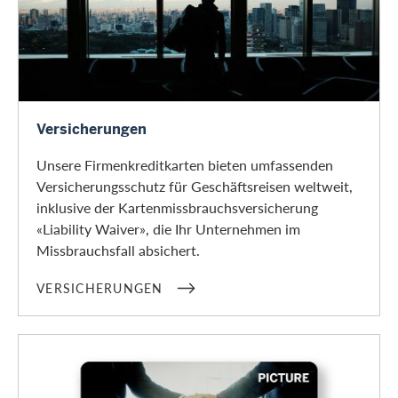
Versicherungen
Versicherungen
Unsere Firmenkreditkarten bieten umfassenden
Versicherungsschutz für Geschäftsreisen weltweit,
inklusive der Kartenmissbrauchsversicherung
«Liability Waiver», die Ihr Unternehmen im
Missbrauchsfall absichert.
VERSICHERUNGEN