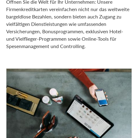
Öffnen Sie die Welt für Ihr Unternehmen: Unsere
Firmenkreditkarten vereinfachen nicht nur das weltweite
bargeldlose Bezahlen, sondern bieten auch Zugang zu
vielfältigen Dienstleistungen wie umfassenden
Versicherungen, Bonusprogrammen, exklusiven Hotel-
und Vielflieger-Programmen sowie Online-Tools für
Spesenmanagement und Controlling.