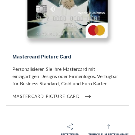
Mastercard Picture Card
Mastercard Picture Card
Personalisieren Sie Ihre Mastercard mit
einzigartigen Designs oder Firmenlogos. Verfügbar
für Business Standard, Gold und Euro Karten.
MASTERCARD PICTURE CARD
SEITE TEILEN
ZURÜCK ZUM SEITENANFANG