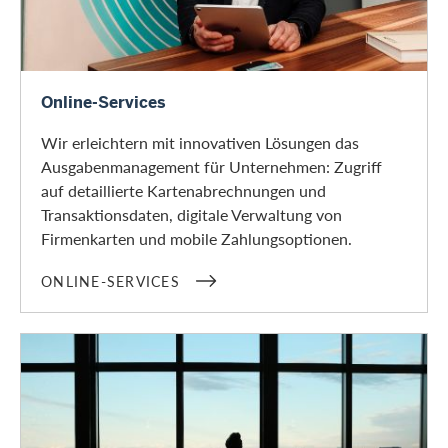
Online-Services
Online-Services
Wir erleichtern mit innovativen Lösungen das
Ausgabenmanagement für Unternehmen: Zugriff
auf detaillierte Kartenabrechnungen und
Transaktionsdaten, digitale Verwaltung von
Firmenkarten und mobile Zahlungsoptionen.
ONLINE-SERVICES