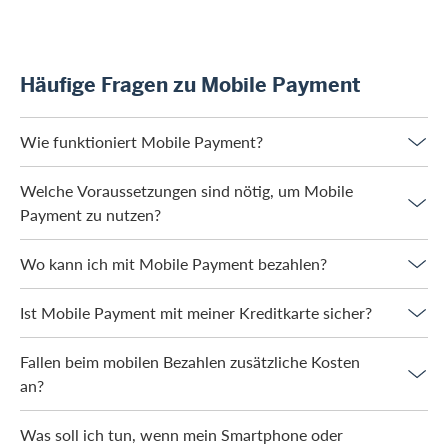
Häufige Fragen zu Mobile Payment
Wie funktioniert Mobile Payment?
Welche Voraussetzungen sind nötig, um Mobile
Payment zu nutzen?
Wo kann ich mit Mobile Payment bezahlen?
Ist Mobile Payment mit meiner Kreditkarte sicher?
Fallen beim mobilen Bezahlen zusätzliche Kosten
an?
Was soll ich tun, wenn mein Smartphone oder