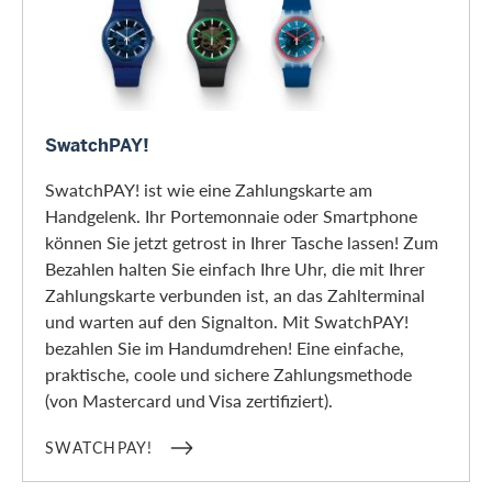
SwatchPAY!
SwatchPAY!
SwatchPAY! ist wie eine Zahlungskarte am
Handgelenk. Ihr Portemonnaie oder Smartphone
können Sie jetzt getrost in Ihrer Tasche lassen! Zum
Bezahlen halten Sie einfach Ihre Uhr, die mit Ihrer
Zahlungskarte verbunden ist, an das Zahlterminal
und warten auf den Signalton. Mit SwatchPAY!
bezahlen Sie im Handumdrehen! Eine einfache,
praktische, coole und sichere Zahlungsmethode
(von Mastercard und Visa zertifiziert).
SWATCHPAY!