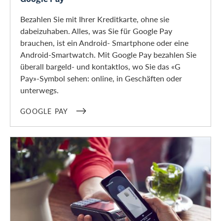
Bezahlen Sie mit Ihrer Kreditkarte, ohne sie
dabeizuhaben. Alles, was Sie für Google Pay
brauchen, ist ein Android- Smartphone oder eine
Android-Smartwatch. Mit Google Pay bezahlen Sie
überall bargeld- und kontaktlos, wo Sie das «G
Pay»-Symbol sehen: online, in Geschäften oder
unterwegs.
GOOGLE PAY