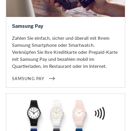
Samsung Pay
Samsung Pay
Zahlen Sie einfach, sicher und überall mit Ihrem
Samsung Smartphone oder Smartwatch.
Verknüpfen Sie Ihre Kreditkarte oder Prepaid-Karte
mit Samsung Pay und bezahlen mobil im
Quartierladen, im Restaurant oder im Internet.
SAMSUNG PAY