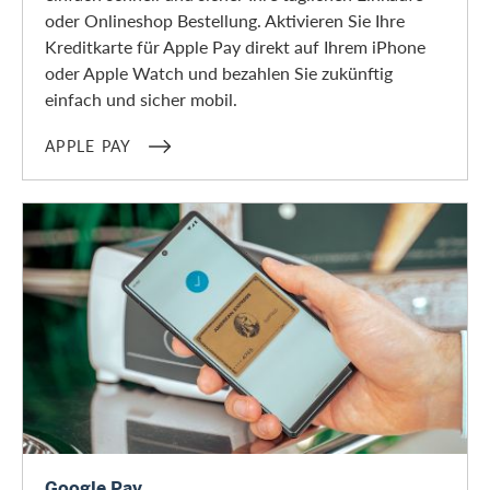
oder Onlineshop Bestellung. Aktivieren Sie Ihre
Kreditkarte für Apple Pay direkt auf Ihrem iPhone
oder Apple Watch und bezahlen Sie zukünftig
einfach und sicher mobil.
APPLE PAY
Google Pay
Google Pay