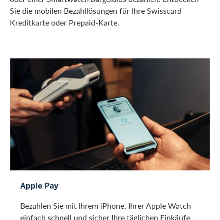
Sie die mobilen Bezahllösungen für Ihre Swisscard
Kreditkarte oder Prepaid-Karte.
Apple Pay
Apple Pay
Bezahlen Sie mit Ihrem iPhone, Ihrer Apple Watch
einfach schnell und sicher Ihre täglichen Einkäufe