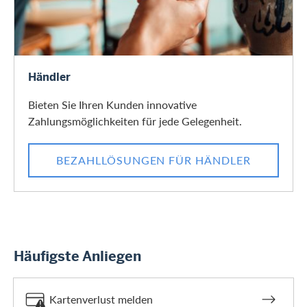
Zum Händler-Bereich
Händler
Bieten Sie Ihren Kunden innovative
Zahlungsmöglichkeiten für jede Gelegenheit.
BEZAHLLÖSUNGEN FÜR HÄNDLER
Häufigste Anliegen
Kartenverlust melden