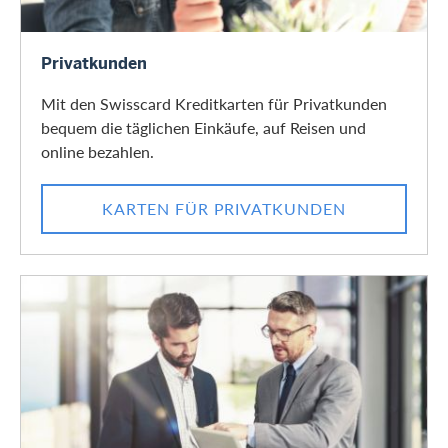
Zu den Produkten
Privatkunden
Mit den Swisscard Kreditkarten für Privatkunden
bequem die täglichen Einkäufe, auf Reisen und
online bezahlen.
KARTEN FÜR PRIVATKUNDEN