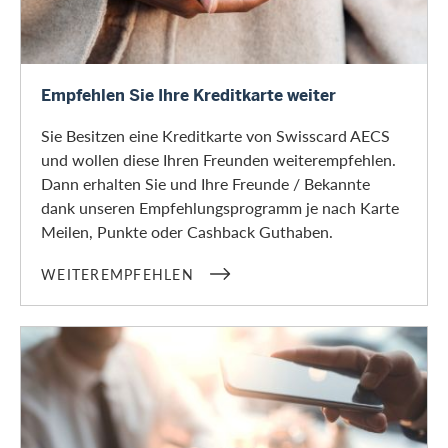
Weiterempfehlen
Empfehlen Sie Ihre Kreditkarte weiter
Sie Besitzen eine Kreditkarte von Swisscard AECS
und wollen diese Ihren Freunden weiterempfehlen.
Dann erhalten Sie und Ihre Freunde / Bekannte
dank unseren Empfehlungsprogramm je nach Karte
Meilen, Punkte oder Cashback Guthaben.
WEITEREMPFEHLEN