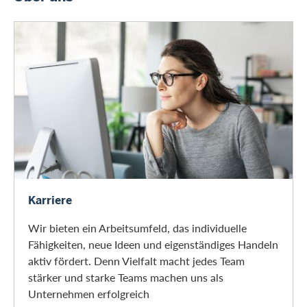
Karriere
Karriere
Wir bieten ein Arbeitsumfeld, das individuelle
Fähigkeiten, neue Ideen und eigenständiges Handeln
aktiv fördert. Denn Vielfalt macht jedes Team
stärker und starke Teams machen uns als
Unternehmen erfolgreich