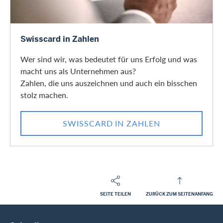
Swisscard in Zahlen
Swisscard in Zahlen
Wer sind wir, was bedeutet für uns Erfolg und was
macht uns als Unternehmen aus?
Zahlen, die uns auszeichnen und auch ein bisschen
stolz machen.
SWISSCARD IN ZAHLEN
SEITE TEILEN
ZURÜCK ZUM SEITENANFANG
Footer