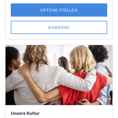
OFFENE STELLEN
KARRIERE
Unsere Kultur
Unsere Kultur