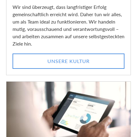
Wir sind überzeugt, dass langfristiger Erfolg
gemeinschaftlich erreicht wird. Daher tun wir alles,
um als Team ideal zu funktionieren. Wir handeln
mutig, vorausschauend und verantwortungsvoll –
und arbeiten zusammen auf unsere selbstgesteckten
Ziele hin.
UNSERE KULTUR