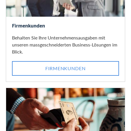
Firmenkreditkarten
Firmenkunden
Behalten Sie Ihre Unternehmensausgaben mit
unseren massgeschneiderten Business-Lösungen im
Blick.
FIRMENKUNDEN