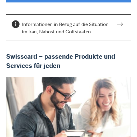
Informationen in Bezug auf die Situation
im Iran, Nahost und Golfstaaten
Swisscard – passende Produkte und
Services für jeden