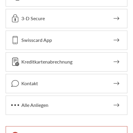
3-D Secure
Swisscard App
Kreditkartenabrechnung
Kontakt
Alle Anliegen