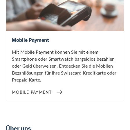
Mobile Payment
Mobile Payment
Mit Mobile Payment können Sie mit einem
Smartphone oder Smartwatch bargeldlos bezahlen
oder Geld überweisen. Entdecken Sie die Mobilen
Bezahllösungen für Ihre Swisscard Kreditkarte oder
Prepaid Karte.
MOBILE PAYMENT
Über uns