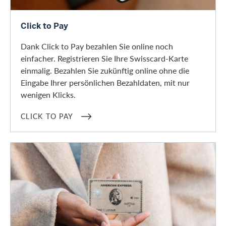
Click to Pay
Click to Pay
Dank Click to Pay bezahlen Sie online noch
einfacher. Registrieren Sie Ihre Swisscard-Karte
einmalig. Bezahlen Sie zukünftig online ohne die
Eingabe Ihrer persönlichen Bezahldaten, mit nur
wenigen Klicks.
CLICK TO PAY