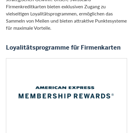
Firmenkreditkarten bieten exklusiven Zugang zu
vielseitigen Loyalitätsprogrammen, ermöglichen das
Sammeln von Meilen und bieten attraktive Punktesysteme
für maximale Vorteile.
Loyalitätsprogramme für Firmenkarten
Membership Rewards