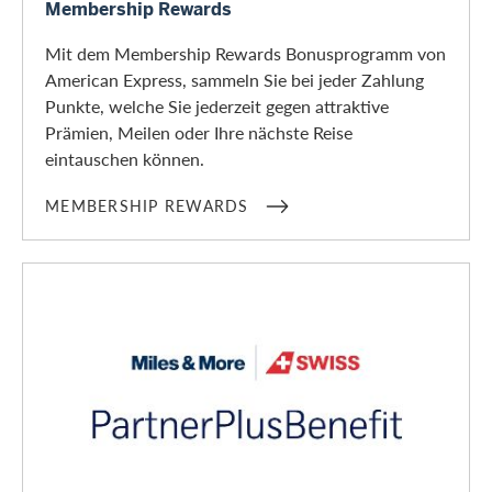
Membership Rewards
Mit dem Membership Rewards Bonusprogramm von
American Express, sammeln Sie bei jeder Zahlung
Punkte, welche Sie jederzeit gegen attraktive
Prämien, Meilen oder Ihre nächste Reise
eintauschen können.
MEMBERSHIP REWARDS