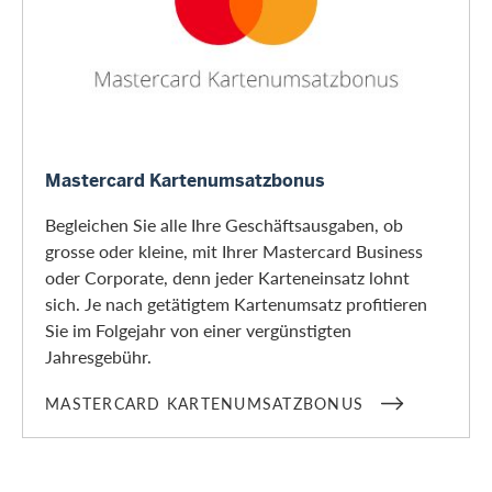
Mastercard Kartenumsatzbonus
Mastercard Kartenumsatzbonus
Begleichen Sie alle Ihre Geschäftsausgaben, ob
grosse oder kleine, mit Ihrer Mastercard Business
oder Corporate, denn jeder Karteneinsatz lohnt
sich. Je nach getätigtem Kartenumsatz profitieren
Sie im Folgejahr von einer vergünstigten
Jahresgebühr.
MASTERCARD KARTENUMSATZBONUS