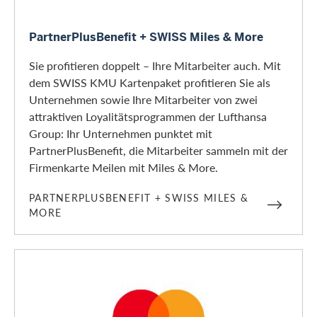
PartnerPlusBenefit + SWISS Miles & More
PartnerPlusBenefit + SWISS Miles & More
Sie profitieren doppelt – Ihre Mitarbeiter auch. Mit
dem SWISS KMU Kartenpaket profitieren Sie als
Unternehmen sowie Ihre Mitarbeiter von zwei
attraktiven Loyalitätsprogrammen der Lufthansa
Group: Ihr Unternehmen punktet mit
PartnerPlusBenefit, die Mitarbeiter sammeln mit der
Firmenkarte Meilen mit Miles & More.
PARTNERPLUSBENEFIT + SWISS MILES &
MORE