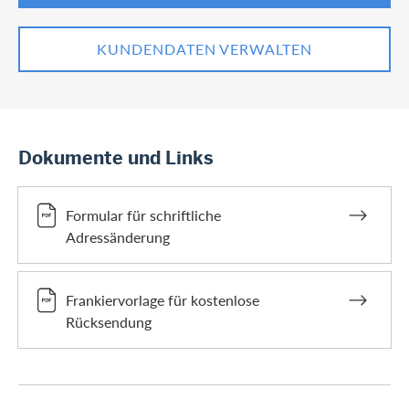
KUNDENDATEN VERWALTEN
Dokumente und Links
Formular für schriftliche
Adressänderung
Frankiervorlage für kostenlose
Rücksendung