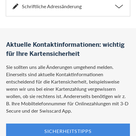
Schriftliche Adressänderung
Aktuelle Kontaktinformationen: wichtig
für Ihre Kartensicherheit
Sie sollten uns alle Änderungen umgehend melden.
Einerseits sind aktuelle Kontaktinformationen
entscheidend für die Kartensicherheit, beispielsweise
wenn wir uns bei einer Kartenzahlung vergewissern
wollen, ob sie rechtens ist. Andererseits benötigen wir z.
B. Ihre Mobiltelefonnummer für Onlinezahlungen mit 3-D
Secure und der Swisscard App.
SICHERHEITSTIPPS