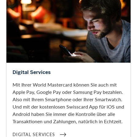
Digital Services
Digital Services
Mit Ihrer World Mastercard können Sie auch mit
Apple Pay, Google Pay oder Samsung Pay bezahlen.
Also mit Ihrem Smartphone oder Ihrer Smartwatch.
Und mit der kostenlosen Swisscard App für iOS und
Android haben Sie immer die Kontrolle über alle
Transaktionen und Zahlungen, natürlich in Echtzeit.
DIGITAL SERVICES