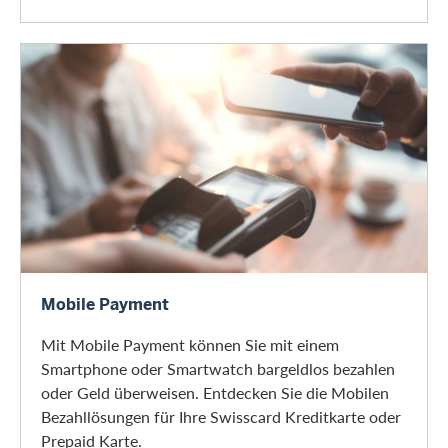
Mobile Payment
Mobile Payment
Mit Mobile Payment können Sie mit einem
Smartphone oder Smartwatch bargeldlos bezahlen
oder Geld überweisen. Entdecken Sie die Mobilen
Bezahllösungen für Ihre Swisscard Kreditkarte oder
Prepaid Karte.