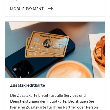
MOBILE PAYMENT
Zusatzkarte beantragen
Zusatzkreditkarte
Die Zusatzkarte bietet fast alle Services und
Dienstleistungen der Hauptkarte. Beantragen Sie
hier eine Zusatzkarte für Ihren Partner oder Person