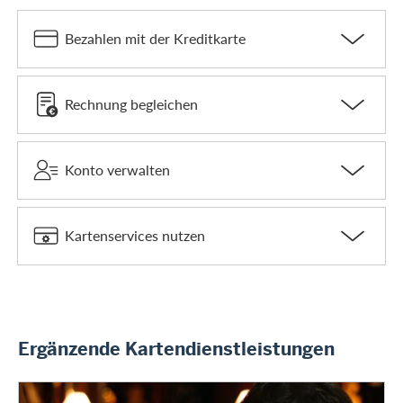
Bezahlen mit der Kreditkarte
Rechnung begleichen
Konto verwalten
Kartenservices nutzen
Ergänzende Kartendienstleistungen