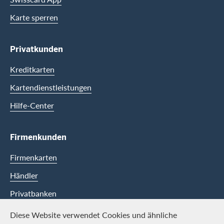
Karte sperren
Privatkunden
Kreditkarten
Kartendienstleistungen
Hilfe-Center
Firmenkunden
Firmenkarten
Händler
Privatbanken
Diese Website verwendet Cookies und ähnliche