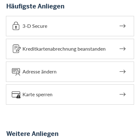
Häufigste Anliegen
3-D Secure
Kreditkartenabrechnung beanstanden
Adresse ändern
Karte sperren
Weitere Anliegen