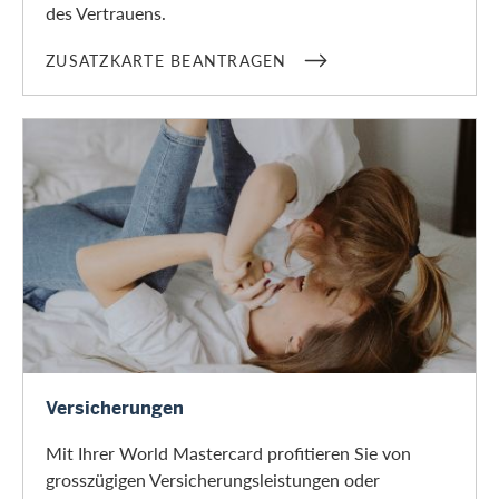
des Vertrauens.
ZUSATZKARTE BEANTRAGEN
Versicherungen
Versicherungen
Mit Ihrer World Mastercard profitieren Sie von
grosszügigen Versicherungsleistungen oder