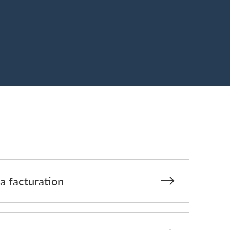
la facturation