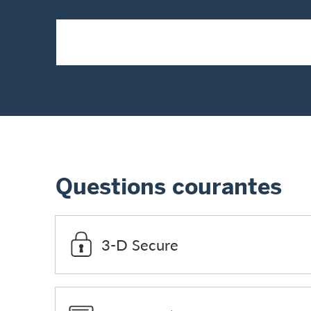
Questions courantes
3-D Secure