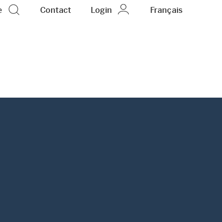
e
Contact
Login
FR
Français