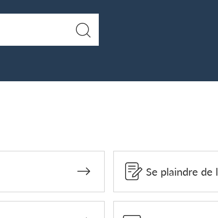
Se plaindre de 