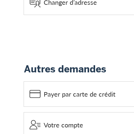
Changer d’adresse
Autres demandes
Payer par carte de crédit
Votre compte