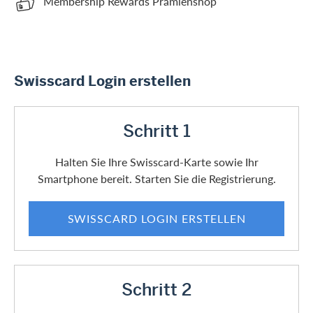
Membership Rewards Prämienshop
Swisscard Login erstellen
Schritt 1
Halten Sie Ihre Swisscard-Karte sowie Ihr
Smartphone bereit. Starten Sie die Registrierung.
SWISSCARD LOGIN ERSTELLEN
Schritt 2