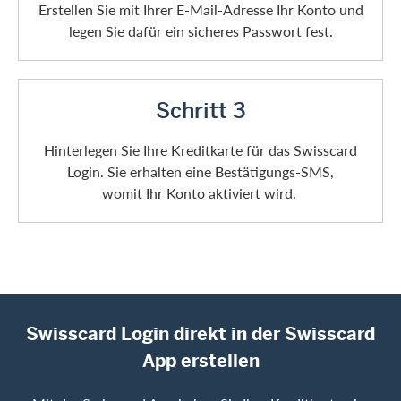
Erstellen Sie mit Ihrer E-Mail-Adresse Ihr Konto und
legen Sie dafür ein sicheres Passwort fest.
Schritt 3
Hinterlegen Sie Ihre Kreditkarte für das Swisscard
Login. Sie erhalten eine Bestätigungs-SMS,
womit Ihr Konto aktiviert wird.
Swisscard Login direkt in der Swisscard
App erstellen