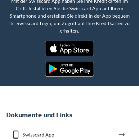
Mit der Swisscard App haben Sie Ihre Kreditkarten im
Griff. Installieren Sie die Swisscard App auf Ihrem
Smartphone und erstellen Sie direkt in der App bequem
Ihr Swisscard Login, um Zugriff auf Ihre Kreditkarten zu
erhalten.
Dokumente und Links
Swisscard App