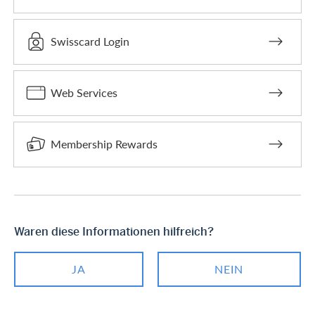
Swisscard Login
Web Services
Membership Rewards
Waren diese Informationen hilfreich?
JA
NEIN