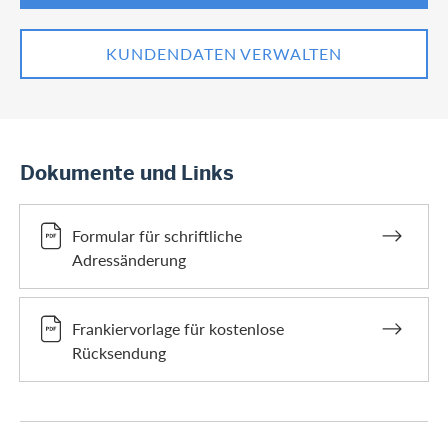
KUNDENDATEN VERWALTEN
Dokumente und Links
Formular für schriftliche
Adressänderung
Frankiervorlage für kostenlose
Rücksendung