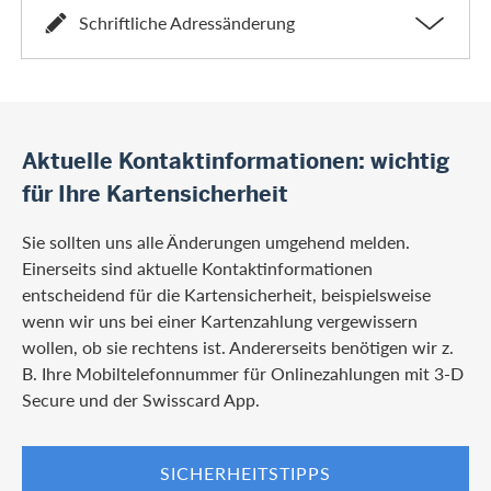
Schriftliche Adressänderung
Aktuelle Kontaktinformationen: wichtig
für Ihre Kartensicherheit
Sie sollten uns alle Änderungen umgehend melden.
Einerseits sind aktuelle Kontaktinformationen
entscheidend für die Kartensicherheit, beispielsweise
wenn wir uns bei einer Kartenzahlung vergewissern
wollen, ob sie rechtens ist. Andererseits benötigen wir z.
B. Ihre Mobiltelefonnummer für Onlinezahlungen mit 3-D
Secure und der Swisscard App.
SICHERHEITSTIPPS