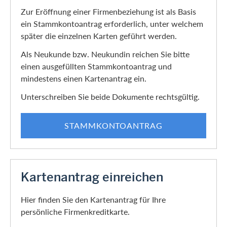
Zur Eröffnung einer Firmenbeziehung ist als Basis
ein Stammkontoantrag erforderlich, unter welchem
später die einzelnen Karten geführt werden.
Als Neukunde bzw. Neukundin reichen Sie bitte
einen ausgefüllten Stammkontoantrag und
mindestens einen Kartenantrag ein.
Unterschreiben Sie beide Dokumente rechtsgültig.
STAMMKONTOANTRAG
Kartenantrag einreichen
Hier finden Sie den Kartenantrag für Ihre
persönliche Firmenkreditkarte.