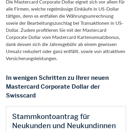
Die Mastercard Corporate Dollar eignet sich vor allem für
alle Firmen, welche regelmässige Einkäufe in US-Dollar
tätigen, denn es entfallen die Währungsumrechnung
sowie der Bearbeitungszuschlag bei Transaktionen in US-
Dollar. Zudem profitieren Sie mit der Mastercard
Corporate Dollar vom Mastercard Kartenumsatzbonus,
dank dessen sich die Jahresgebühr ab einem gewissen
Umsatz reduziert oder ganz entfällt, sowie von attraktiven
Versicherungsleistungen.
In wenigen Schritten zu Ihrer neuen
Mastercard Corporate Dollar der
Swisscard
Stammkontoantrag für
Neukunden und Neukundinnen