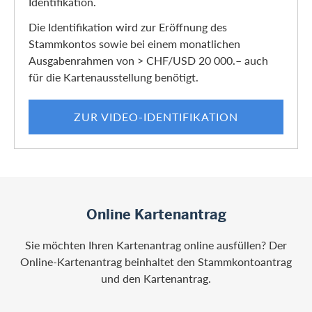
Identifikation.
Die Identifikation wird zur Eröffnung des
Stammkontos sowie bei einem monatlichen
Ausgabenrahmen von > CHF/USD 20 000.– auch
für die Kartenausstellung benötigt.
ZUR VIDEO-IDENTIFIKATION
Online Kartenantrag
Sie möchten Ihren Kartenantrag online ausfüllen? Der
Online-Kartenantrag beinhaltet den Stammkontoantrag
und den Kartenantrag.