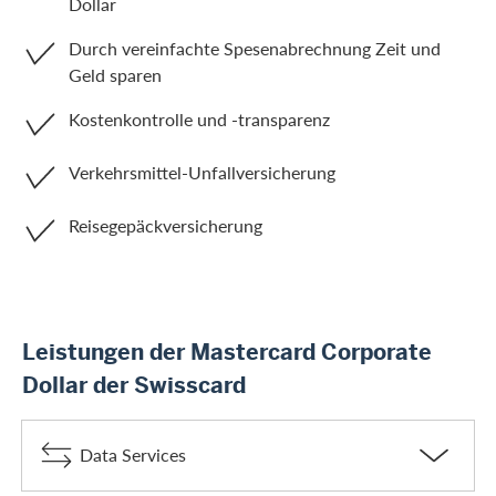
Dollar
Durch vereinfachte Spesenabrechnung Zeit und
Geld sparen
Kostenkontrolle und -transparenz
Verkehrsmittel-Unfallversicherung
Reisegepäckversicherung
Leistungen der Mastercard Corporate
Dollar der Swisscard
Data Services