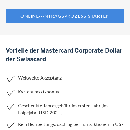
ONLINE-ANTRAGSPROZESS STARTEN
Vorteile der Mastercard Corporate Dollar
der Swisscard
Weltweite Akzeptanz
Kartenumsatzbonus
Geschenkte Jahresgebühr im ersten Jahr (im
Folgejahr: USD 200.–)
Kein Bearbeitungszuschlag bei Transaktionen in US-