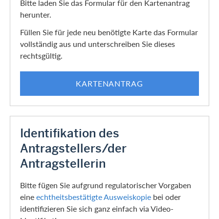
Bitte laden Sie das Formular für den Kartenantrag
herunter.
Füllen Sie für jede neu benötigte Karte das Formular
vollständig aus und unterschreiben Sie dieses
rechtsgültig.
KARTENANTRAG
Identifikation des
Antragstellers/der
Antragstellerin
Bitte fügen Sie aufgrund regulatorischer Vorgaben
eine
echtheitsbestätigte Ausweiskopie
bei oder
identifizieren Sie sich ganz einfach via Video-