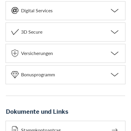
Digital Services
3D Secure
Versicherungen
Bonusprogramm
Dokumente und Links
Stammkontoantrag