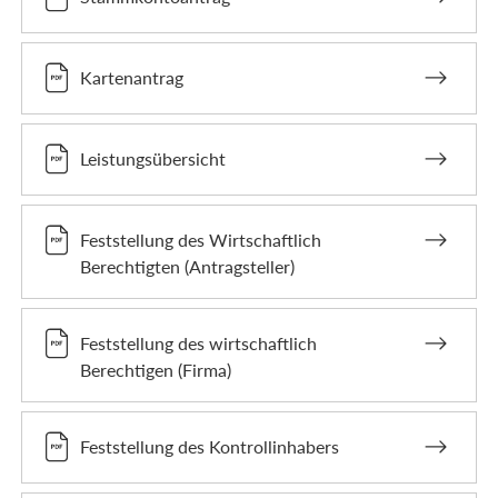
Kartenantrag
Leistungsübersicht
Feststellung des Wirtschaftlich
Berechtigten (Antragsteller)
Feststellung des wirtschaftlich
Berechtigen (Firma)
Feststellung des Kontrollinhabers