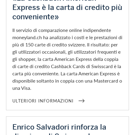
Express è la carta di credito più
conveniente»
Il servizio di comparazione online indipendente
moneyland.ch ha analizzato i costi e le prestazioni di
più di 150 carte di credito svizzere. Il risultato: per
gli utilizzatori occasionali, gli utilizzatori frequenti e
gli shopper, la carta American Express della coppia
di carte di credito Cashback Cards di Swisscard è la
carta più conveniente. La carta American Express è
disponibile soltanto in coppia con una Mastercard o
una Visa.
ULTERIORI INFORMAZIONI
Enrico Salvadori rinforza la