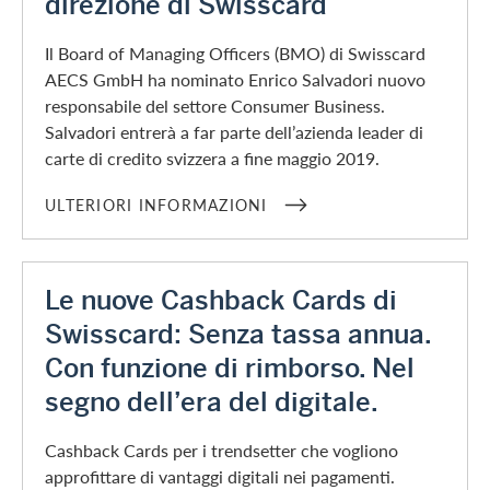
direzione di Swisscard
Il Board of Managing Officers (BMO) di Swisscard
AECS GmbH ha nominato Enrico Salvadori nuovo
responsabile del settore Consumer Business.
Salvadori entrerà a far parte dell’azienda leader di
carte di credito svizzera a fine maggio 2019.
ULTERIORI INFORMAZIONI
Le nuove Cashback Cards di
Swisscard: Senza tassa annua.
Con funzione di rimborso. Nel
segno dell’era del digitale.
Cashback Cards per i trendsetter che vogliono
approfittare di vantaggi digitali nei pagamenti.