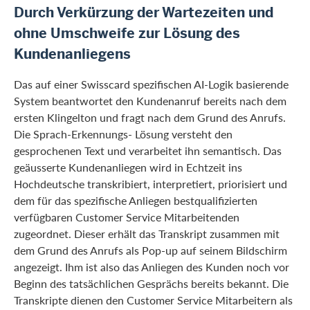
Durch Verkürzung der Wartezeiten und
ohne Umschweife zur Lösung des
Kundenanliegens
Das auf einer Swisscard spezifischen AI-Logik basierende
System beantwortet den Kundenanruf bereits nach dem
ersten Klingelton und fragt nach dem Grund des Anrufs.
Die Sprach-Erkennungs- Lösung versteht den
gesprochenen Text und verarbeitet ihn semantisch. Das
geäusserte Kundenanliegen wird in Echtzeit ins
Hochdeutsche transkribiert, interpretiert, priorisiert und
dem für das spezifische Anliegen bestqualifizierten
verfügbaren Customer Service Mitarbeitenden
zugeordnet. Dieser erhält das Transkript zusammen mit
dem Grund des Anrufs als Pop-up auf seinem Bildschirm
angezeigt. Ihm ist also das Anliegen des Kunden noch vor
Beginn des tatsächlichen Gesprächs bereits bekannt. Die
Transkripte dienen den Customer Service Mitarbeitern als