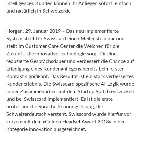
Intelligence). Kunden können ihr Anliegen sofort, einfach
und natürlich in Schweizerde
Horgen, 29. Januar 2019 – Das neu implementierte
System stellt für Swisscard einen Meilenstein dar und
stellt im Customer Care Center die Weichen für die
Zukunft. Die innovative Technologie sorgt für eine
reduzierte Gesprächsdauer und verbessert die Chance auf
Erledigung eines Kundenanliegens bereits beim ersten
Kontakt signifikant. Das Resultat ist ein stark verbessertes
Kundenerlebnis. Die Swisscard spezifische AI-Logik wurde
in der Zusammenarbeit mit dem Startup Spitch entwickelt
und bei Swisscard implementiert. Es ist die erste
professionelle Spracherkennungslösung, die
Schweizerdeutsch versteht. Swisscard wurde hierfür vor
kurzem mit dem «Golden Headset Award 2018» in der
Kategorie Innovation ausgezeichnet.