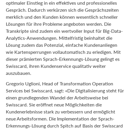
optimaler Einstieg in ein effektives und professionelles
Gespräch. Dadurch verkürzen sich die Gesprächszeiten
merklich und den Kunden können wesentlich schneller
Lösungen für ihre Probleme angeboten werden. Die
Transkripte sind zudem ein wertvoller Input für Big-Data-
Analytics-Anwendungen. Mittelfristig beinhaltet die
Lösung zudem das Potenzial, einfache Kundenanliegen
wie Kartensperrungen vollautomatisch zu erledigen. Mit
dieser prämierten Sprach-Erkennungs-Lösung gelingt es
Swisscard, ihren Kundenservice qualitativ weiter
auszubauen.
Gregorio Uglioni, Head of Transformation Operation
Services bei Swisscard, sagt: «Die Digitalisierung steht für
einen grundlegenden Wandel der Arbeitsweise bei
Swisscard. Sie eröffnet neue Möglichkeiten die
Kundenerlebnisse stark zu verbessern und ermöglicht
neue Arbeitsformen. Die Implementation der Sprach-
Erkennungs-Lösung durch Spitch auf Basis der Swisscard