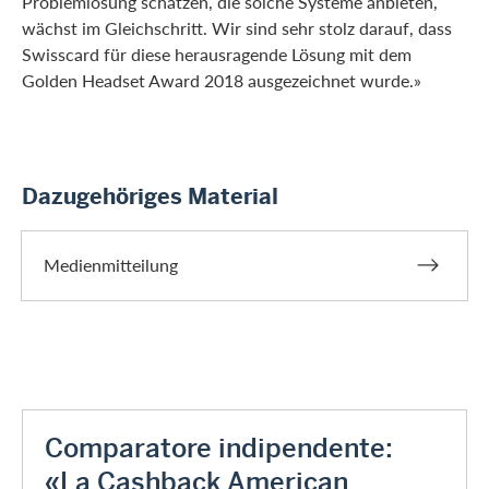
Problemlösung schätzen, die solche Systeme anbieten,
wächst im Gleichschritt. Wir sind sehr stolz darauf, dass
Swisscard für diese herausragende Lösung mit dem
Golden Headset Award 2018 ausgezeichnet wurde.»
Dazugehöriges Material
Medienmitteilung
Comparatore indipendente:
«La Cashback American