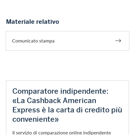
Materiale relativo
Comunicato stampa
Comparatore indipendente:
«La Cashback American
Express è la carta di credito più
conveniente»
Il servizio di comparazione online indipendente