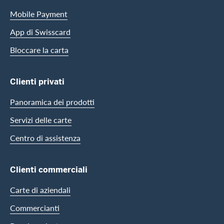
Mobile Payment
App di Swisscard
Bloccare la carta
Clienti privati
Panoramica dei prodotti
Servizi delle carte
Centro di assistenza
Clienti commerciali
Carte di aziendali
Commercianti