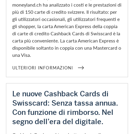
moneyland.ch ha analizzato i costi e le prestazioni di
più di 150 carte di credito svizzere. Il risultato: per
gli utilizzatori occasionali, gli utilizzatori frequenti e
gli shopper, la carta American Express della coppia
di carte di credito Cashback Cards di Swisscard è la
carta più conveniente. La carta American Express è
disponibile soltanto in coppia con una Mastercard o
una Visa.
ULTERIORI INFORMAZIONI
Le nuove Cashback Cards di
Swisscard: Senza tassa annua.
Con funzione di rimborso. Nel
segno dell’era del digitale.