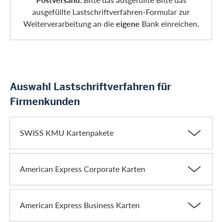
ausgefüllte Lastschriftverfahren-Formular zur
Weiterverarbeitung an die
eigene
Bank einreichen.
Auswahl Lastschriftverfahren für
Firmenkunden
SWISS KMU Kartenpakete
American Express Corporate Karten
American Express Business Karten