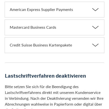
American Express Supplier Payments
Mastercard Business Cards
Credit Suisse Business Kartenpakete
Lastschriftverfahren deaktivieren
Bitte setzen Sie sich für die Beendigung des
Lastschriftverfahrens direkt mit unserem Kundenservice
in Verbindung. Nach der Deaktivierung versenden wir Ihre
Abrechnungen wahlweise in Papierform oder digital über