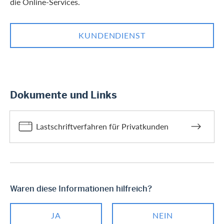
die Online-Services.
KUNDENDIENST
Dokumente und Links
Lastschriftverfahren für Privatkunden
Waren diese Informationen hilfreich?
JA
NEIN