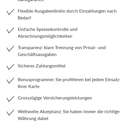
Flexible Ausgabenlimite durch Einzahlungen nach
Bedarf
Einfache Spesenkontrolle und
Abrechnungsmöglichkeiten
Transparenz: klare Trennung von Privat- und
Geschäftsausgaben
Sicheres Zahlungsmittel
Bonusprogramme: Sie profitieren bei jedem Einsatz
Ihrer Karte
Grosszügige Versicherungsleistungen
Weltweite Akzeptanz; Sie haben immer die richtige
Währung dabei