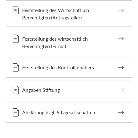
Feststellung des Wirtschaftlich
Berechtigten (Antragsteller)
Feststellung des wirtschaftlich
Berechtigten (Firma)
Feststellung des Kontrollinhabers
Angaben Stiftung
Abklärung bzgl. Sitzgesellschaften