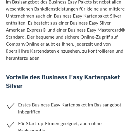
Im Basisangebot des Business Easy Pakets ist nebst allen
wesentlichen Bankdienstleistungen für kleine und mittlere
Unternehmen auch ein Business Easy Kartenpaket Silver
enthalten. Es besteht aus einer Business Easy Silver
American Express® und einer Business Easy Mastercard®
Standard. Der bequeme und sichere Online-Zugriff auf
CompanyOnline erlaubt es Ihnen, jederzeit und von
überall Ihre Kartendaten einzusehen, zu kontrollieren und
herunterzuladen.
Vorteile des Business Easy Kartenpaket
Silver
Erstes Business Easy Kartenpaket im Basisangebot
inbegriffen
Für Start-up-Firmen geeignet, auch ohne
Bankgarantie