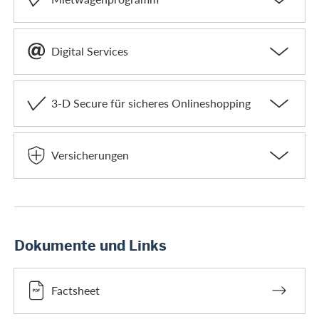
Digital Services
3-D Secure für sicheres Onlineshopping
Versicherungen
Dokumente und Links
Factsheet