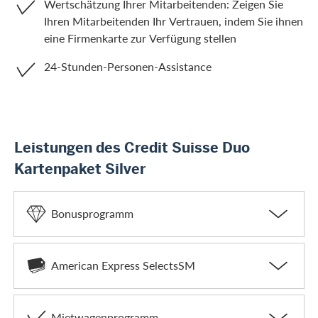
Wertschätzung Ihrer Mitarbeitenden: Zeigen Sie
Ihren Mitarbeitenden Ihr Vertrauen, indem Sie ihnen
eine Firmenkarte zur Verfügung stellen
24-Stunden-Personen-Assistance
Leistungen des Credit Suisse Duo
Kartenpaket Silver
Bonusprogramm
American Express SelectsSM
Mietwagenprogramm