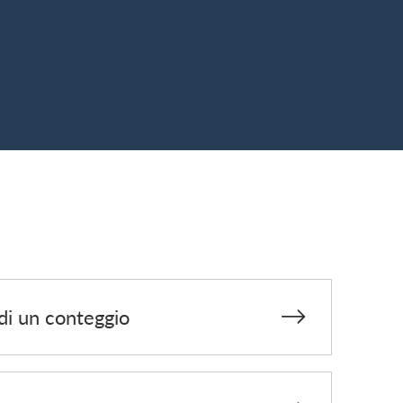
di un conteggio