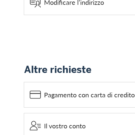
Modificare l’indirizzo
Altre richieste
Pagamento con carta di credito
Il vostro conto