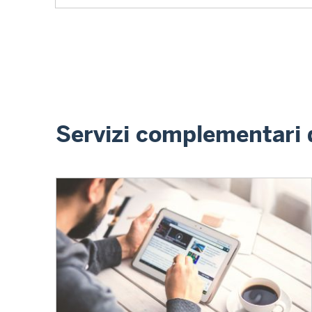
Servizi complementari d