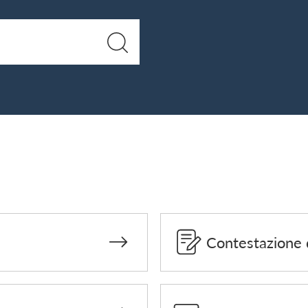
Contestazione 