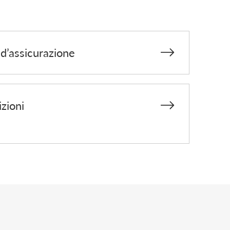
d’assicurazione
zioni