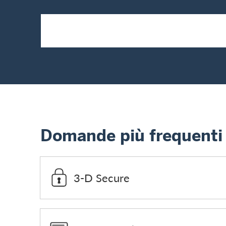
Domande più frequenti
3-D Secure