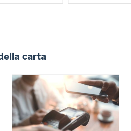
ella carta