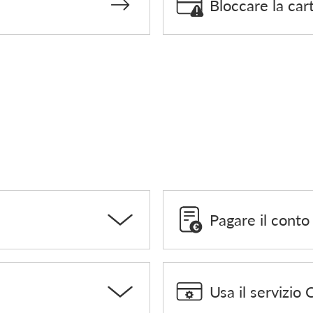
Bloccare la car
Pagare il conto
Usa il servizio 