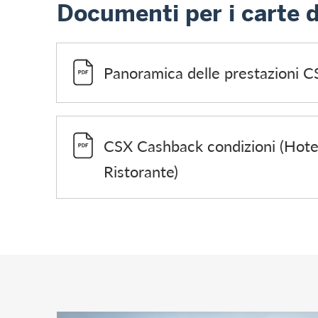
Documenti per i carte d
Panoramica delle prestazioni C
CSX Cashback condizioni (Hote
Ristorante)