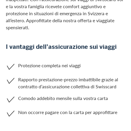
e la vostra famiglia ricevete comfort aggiuntivo e
protezione in situazioni di emergenza in Svizzera e
all’estero. Approfittate della nostra offerta e viaggiate
spensierati.
I vantaggi dell’assicurazione sui viaggi
Protezione completa nei viaggi
Rapporto prestazione-prezzo imbattibile grazie al
contratto d’assicurazione collettiva di Swisscard
Comodo addebito mensile sulla vostra carta
Non occorre pagare con la carta per approfittare