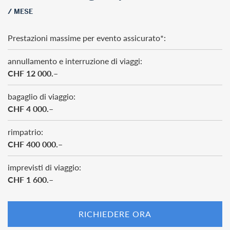
/ MESE
Prestazioni massime per evento assicurato*:
annullamento e interruzione di viaggi:
CHF 12 000.–
bagaglio di viaggio:
CHF 4 000.–
rimpatrio:
CHF 400 000.–
imprevisti di viaggio:
CHF 1 600.–
RICHIEDERE ORA