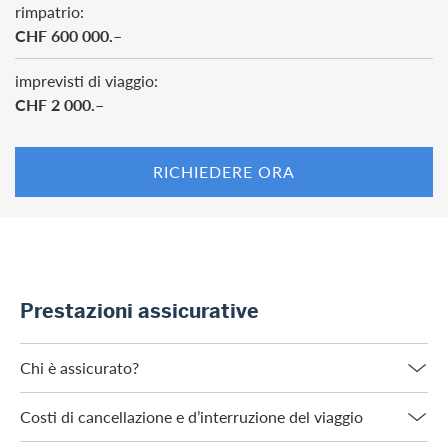
rimpatrio:
CHF 600 000.–
imprevisti di viaggio:
CHF 2 000.–
RICHIEDERE ORA
Prestazioni assicurative
Chi è assicurato?
Costi di cancellazione e d’interruzione del viaggio