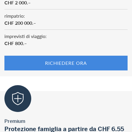
CHF 2 000.–
rimpatrio:
CHF 200 000.–
imprevisti di viaggio:
CHF 800.–
RICHIEDERE ORA
Premium
Protezione famiglia a partire da CHF 6.55