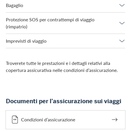
Bagaglio
Protezione SOS per contrattempi di viaggio
(rimpatrio)
Imprevisti di viaggio
Troverete tutte le prestazioni e i dettagli relativi alla
copertura assicurativa nelle condizioni d’assicurazione.
Documenti per l'assicurazione sui viaggi
Condizioni d’assicurazione