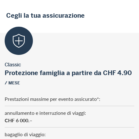
Cegli la tua assicurazione
Classic
Protezione famiglia a partire da CHF 4.90
/ MESE
Prestazioni massime per evento assicurato*:
annullamento e interruzione di viaggi:
CHF 6 000.–
bagaglio di viaggio: