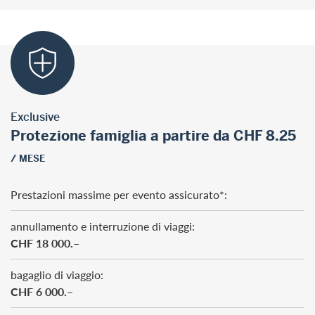
Exclusive
Protezione famiglia a partire da CHF 8.25
/ MESE
Prestazioni massime per evento assicurato*:
annullamento e interruzione di viaggi:
CHF 18 000.–
bagaglio di viaggio:
CHF 6 000.–