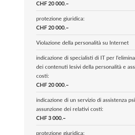
CHF 20 000.–
protezione giuridica:
CHF 20 000.–
Violazione della personalità su Internet
indicazione di specialisti di IT per l’elimi
dei contenuti lesivi della personalità e as
costi:
CHF 20 000.–
indicazione di un servizio di assistenza ps
assunzione dei relativi costi:
CHF 3 000.–
protezione giuridica: