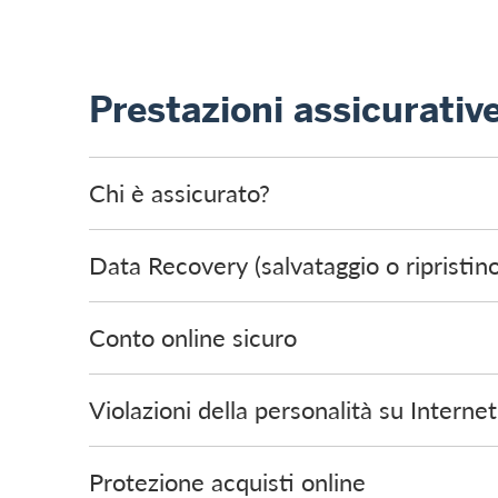
Prestazioni assicurativ
Chi è assicurato?
Data Recovery (salvataggio o ripristino
Conto online sicuro
Violazioni della personalità su Internet
Protezione acquisti online