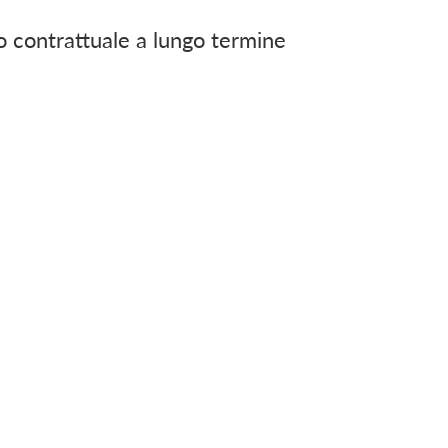
 contrattuale a lungo termine