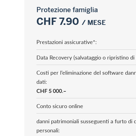
Protezione famiglia
CHF 7.90
/ MESE
Prestazioni assicurative*:
Data Recovery (salvataggio o ripristino di 
Costi per l’eliminazione del software danno
dati:
CHF 5 000.–
Conto sicuro online
danni patrimoniali susseguenti a furto di 
personali: