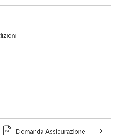
dizioni
Domanda Assicurazione