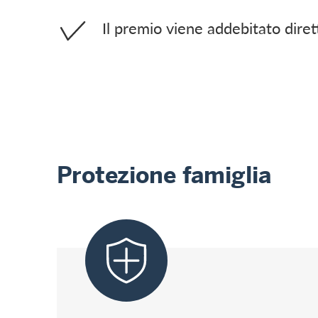
Il premio viene addebitato diret
Protezione famiglia