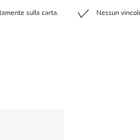
tamente sulla carta.
Nessun vincolo