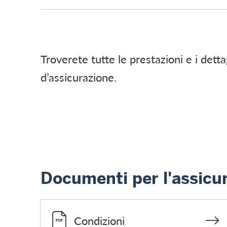
Troverete tutte le prestazioni e i detta
d’assicurazione.
Documenti per l'assicu
Condizioni