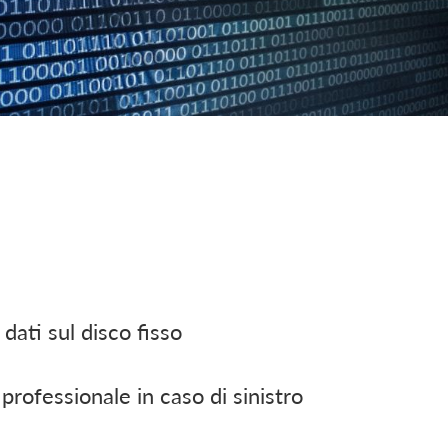
dati sul disco fisso
professionale in caso di sinistro