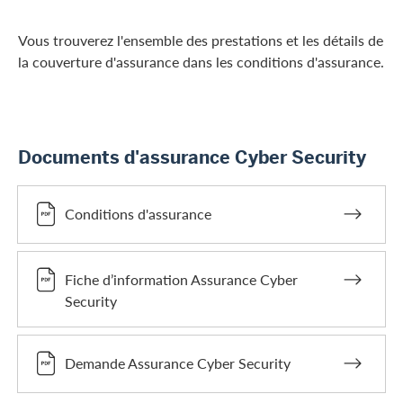
Vous trouverez l'ensemble des prestations et les détails de
la couverture d'assurance dans les conditions d'assurance.
Documents d'assurance Cyber Security
Conditions d'assurance
Fiche d’information Assurance Cyber
Security
Demande Assurance Cyber Security