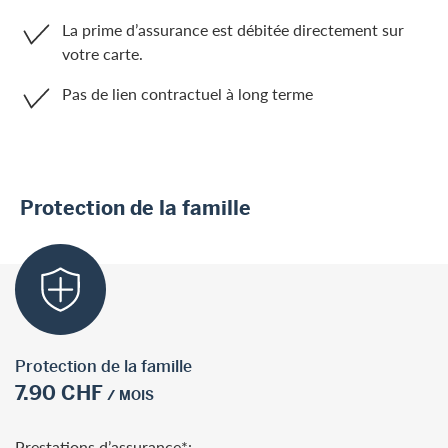
La prime d’assurance est débitée directement sur
votre carte.
Pas de lien contractuel à long terme
Protection de la famille
Protection de la famille
7.90 CHF
/ MOIS
Prestations d’assurance*: