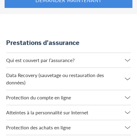
DEMANDER MAINTENANT
Prestations d’assurance
Qui est couvert par l’assurance?
Data Recovery (sauvetage ou restauration des
données)
Protection du compte en ligne
Atteintes à la personnalité sur Internet
Protection des achats en ligne