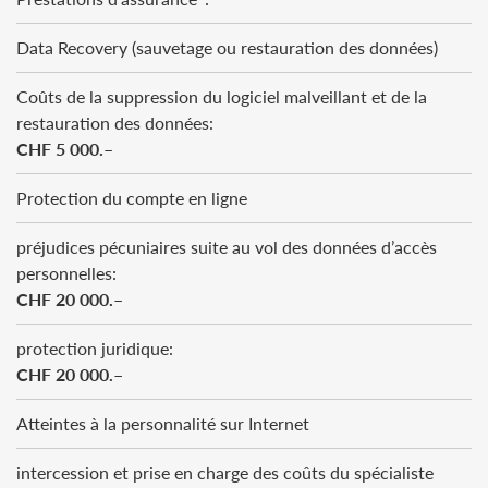
Data Recovery (sauvetage ou restauration des données)
Coûts de la suppression du logiciel malveillant et de la
restauration des données:
CHF 5 000.–
Protection du compte en ligne
préjudices pécuniaires suite au vol des données d’accès
personnelles:
CHF 20 000.–
protection juridique:
CHF 20 000.–
Atteintes à la personnalité sur Internet
intercession et prise en charge des coûts du spécialiste