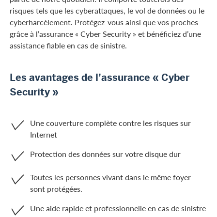
risques tels que les cyberattaques, le vol de données ou le
cyberharcèlement. Protégez-vous ainsi que vos proches
grâce à l’assurance « Cyber Security » et bénéficiez d’une
assistance fiable en cas de sinistre.
Les avantages de l’assurance « Cyber
Security »
Une couverture complète contre les risques sur
Internet
Protection des données sur votre disque dur
Toutes les personnes vivant dans le même foyer
sont protégées.
Une aide rapide et professionnelle en cas de sinistre