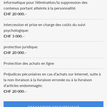
informatique pour l’élimination/la suppression des
contenus portant atteinte à la personnalité:
CHF 20 000.–
intercession et prise en charge des coûts du suivi
psychologique:
CHF 3 000.–
protection juridique:
CHF 20 000.–
Protection des achats en ligne
Préjudices pécuniaires en cas d’achats sur Internet, suite à
la non-livraison à la livraison erronée ou à la livraison
d’articles endommagés:
CHF 20 000.–