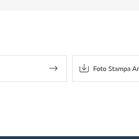
Foto Stampa Arm