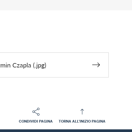
in Czapla (.jpg)
CONDIVIDI PAGINA
TORNA ALL'INIZIO PAGINA