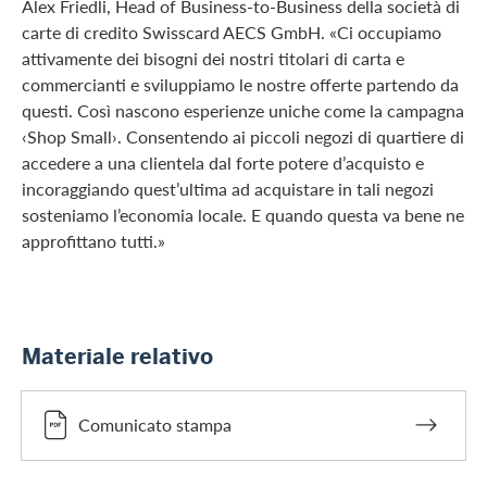
Alex Friedli, Head of Business-to-Business della società di
carte di credito Swisscard AECS GmbH. «Ci occupiamo
attivamente dei bisogni dei nostri titolari di carta e
commercianti e sviluppiamo le nostre offerte partendo da
questi. Così nascono esperienze uniche come la campagna
‹Shop Small›. Consentendo ai piccoli negozi di quartiere di
accedere a una clientela dal forte potere d’acquisto e
incoraggiando quest’ultima ad acquistare in tali negozi
sosteniamo l’economia locale. E quando questa va bene ne
approfittano tutti.»
Materiale relativo
Comunicato stampa