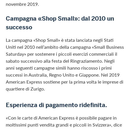
novembre 2019.
Campagna «Shop Small»: dal 2010 un
successo
La campagna «Shop Small» è stata lanciata negli Stati
Uniti nel 2010 nell’ambito della campagna «Small Business
Saturday» per sostenere i piccoli esercizi commerciali il
sabato successivo alla festa del Ringraziamento. Negli
anni seguenti campagne simili hanno riscosso i primi
successi in Australia, Regno Unito e Giappone. Nel 2019
American Express sostiene per la prima volta le imprese di
quartiere di Zurigo.
Esperienza di pagamento ridefinita.
«Con le carte di American Express è possibile pagare in
moltissimi punti vendita grandi e piccoli in Svizzera», dice