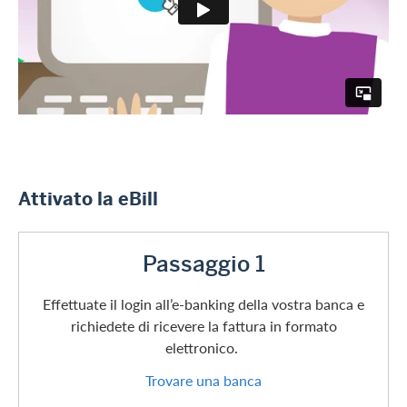
Attivato la eBill
Passaggio 1
Effettuate il login all’e-banking della vostra banca e
richiedete di ricevere la fattura in formato
elettronico.
Trovare una banca