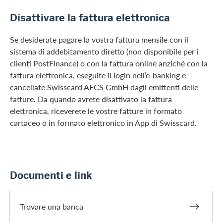
Disattivare la fattura elettronica
Se desiderate pagare la vostra fattura mensile con il
sistema di addebitamento diretto (non disponibile per i
clienti PostFinance) o con la fattura online anziché con la
fattura elettronica, eseguite il login nell’e-banking e
cancellate Swisscard AECS GmbH dagli emittenti delle
fatture. Da quando avrete disattivato la fattura
elettronica, riceverete le vostre fatture in formato
cartaceo o in formato elettronico in App di Swisscard.
Documenti e link
Trovare una banca