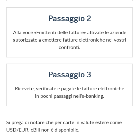
Passaggio 2
Alla voce «Emittenti delle fatture» attivate le aziende
autorizzate a emettere fatture elettroniche nei vostri
confronti.
Passaggio 3
Ricevete, verificate e pagate le fatture elettroniche
in pochi passaggi nell’e-banking.
Si prega di notare che per carte in valute estere come
USD/EUR, eBill non è disponibile.