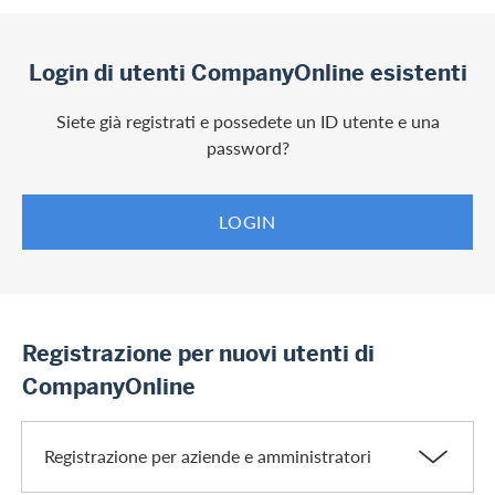
Login di utenti CompanyOnline esistenti
Siete già registrati e possedete un ID utente e una
password?
LOGIN
Registrazione per nuovi utenti di
CompanyOnline
Registrazione per aziende e amministratori