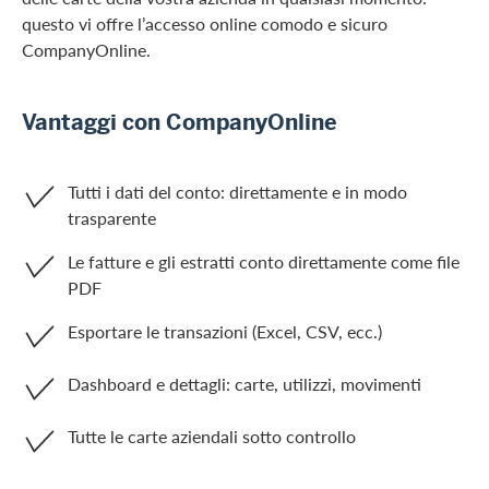
questo vi offre l’accesso online comodo e sicuro
CompanyOnline.
Vantaggi con CompanyOnline
Tutti i dati del conto: direttamente e in modo
trasparente
Le fatture e gli estratti conto direttamente come file
PDF
Esportare le transazioni (Excel, CSV, ecc.)
Dashboard e dettagli: carte, utilizzi, movimenti
Tutte le carte aziendali sotto controllo