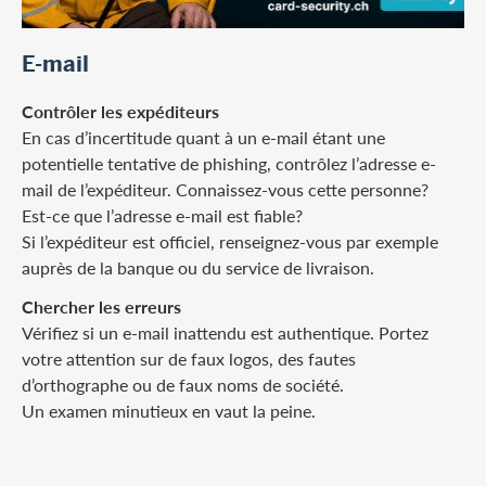
E-mail
Contrôler les expéditeurs
En cas d’incertitude quant à un e-mail étant une
potentielle tentative de phishing, contrôlez l’adresse e-
mail de l’expéditeur. Connaissez-vous cette personne?
Est-ce que l’adresse e-mail est fiable?
Si l’expéditeur est officiel, renseignez-vous par exemple
auprès de la banque ou du service de livraison.
Chercher les erreurs
Vérifiez si un e-mail inattendu est authentique. Portez
votre attention sur de faux logos, des fautes
d’orthographe ou de faux noms de société.
Un examen minutieux en vaut la peine.