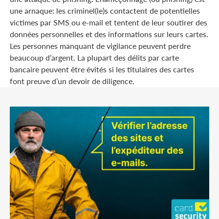
une arnaque: les criminel(le)s contactent de potentielles
victimes par SMS ou e-mail et tentent de leur soutirer des
données personnelles et des informations sur leurs cartes.
Les personnes manquant de vigilance peuvent perdre
beaucoup d’argent. La plupart des délits par carte
bancaire peuvent être évités si les titulaires des cartes
font preuve d’un devoir de diligence.