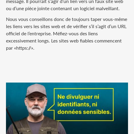
message. Il pourrait s’agir d’un lien vers un faux site web
ou d’une pièce jointe contenant un logiciel malveillant.
Nous vous conseillons donc de toujours taper vous-même
les liens vers les sites web et de vérifier s’il s’agit d’un URL
officiel de l’entreprise. Méfiez-vous des liens
excessivement longs. Les sites web fiables commencent
par «https://».