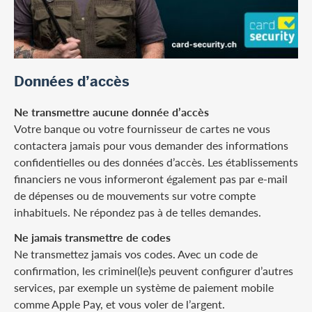
Données d’accès
Ne transmettre aucune donnée d’accès
Votre banque ou votre fournisseur de cartes ne vous
contactera jamais pour vous demander des informations
confidentielles ou des données d’accès. Les établissements
financiers ne vous informeront également pas par e-mail
de dépenses ou de mouvements sur votre compte
inhabituels. Ne répondez pas à de telles demandes.
Ne jamais transmettre de codes
Ne transmettez jamais vos codes. Avec un code de
confirmation, les criminel(le)s peuvent configurer d’autres
services, par exemple un système de paiement mobile
comme Apple Pay, et vous voler de l’argent.