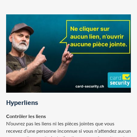
Hyperliens
Contrôler les liens
N’ouvrez pas les liens ni les pièces jointes que vous
recevez d’une personne inconnue si vous n’attendez aucun