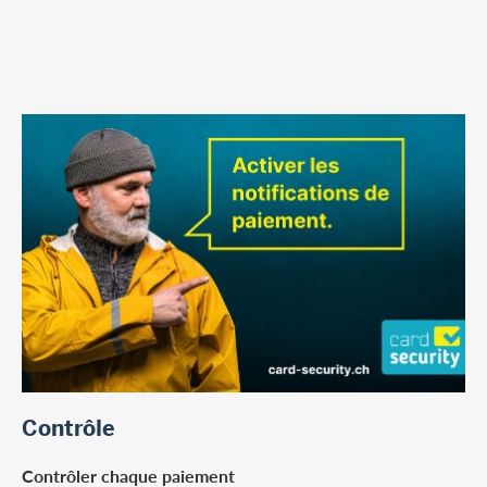
Contrôle
Contrôler chaque paiement