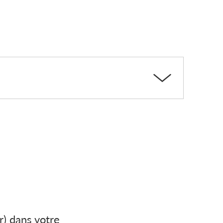
r) dans votre