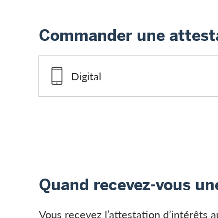
Commander une attesta
Digital
Quand recevez-vous une
Vous recevez l’attestation d’intérêts 