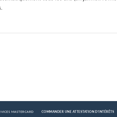
.
RVICES MASTERCARD
COMMANDER UNE ATTESTATION D’INTÉRÊTS