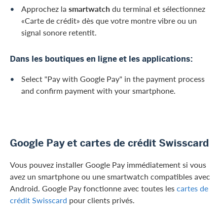
Approchez la
smartwatch
du terminal et sélectionnez
«Carte de crédit» dès que votre montre vibre ou un
signal sonore retentit.
Dans les boutiques en ligne et les applications:
Select "Pay with Google Pay" in the payment process
and confirm payment with your smartphone.
Google Pay et cartes de crédit Swisscard
Vous pouvez installer Google Pay immédiatement si vous
avez un smartphone ou une smartwatch compatibles avec
Android. Google Pay fonctionne avec toutes les
cartes de
crédit Swisscard
pour clients privés.