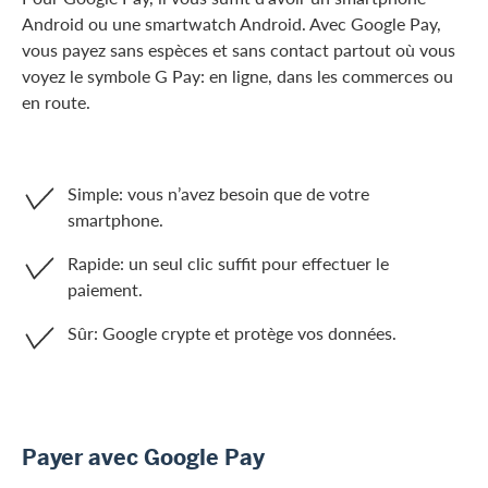
Android ou une smartwatch Android. Avec Google Pay,
vous payez sans espèces et sans contact partout où vous
voyez le symbole G Pay: en ligne, dans les commerces ou
en route.
Simple: vous n’avez besoin que de votre
smartphone.
Rapide: un seul clic suffit pour effectuer le
paiement.
Sûr: Google crypte et protège vos données.
Payer avec Google Pay