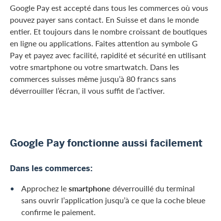
Google Pay est accepté dans tous les commerces où vous
pouvez payer sans contact. En Suisse et dans le monde
entier. Et toujours dans le nombre croissant de boutiques
en ligne ou applications. Faites attention au symbole G
Pay et payez avec facilité, rapidité et sécurité en utilisant
votre smartphone ou votre smartwatch. Dans les
commerces suisses même jusqu’à 80 francs sans
déverrouiller l’écran, il vous suffit de l’activer.
Google Pay fonctionne aussi facilement
Dans les commerces:
Approchez le
smartphone
déverrouillé du terminal
sans ouvrir l’application jusqu’à ce que la coche bleue
confirme le paiement.