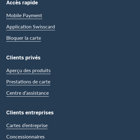
Footer Navigation
Accès rapide
Mobile Payment
Application Swisscard
Bloquer la carte
Clients privés
Aperçu des produits
Prestations de carte
Centre d’assistance
Clients entreprises
Cartes d’entreprise
Concessionnaires