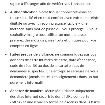
séjour à l’étranger afin de vérifier vos transactions.
Authentification biométrique:
connectez-vous en
toute sécurité et en tout confort avec votre empreinte
digitale ou avec la reconnaissance faciale – une
méthode sans mot de passe qui vous protège. Si vous
souhaitez malgré tout utiliser un mot de passe,
préférez des mots de passe forts et uniques pour vos
comptes en ligne.
Faites preuve de vigilance:
ne communiquez pas vos
données de carte (numéro de carte, date d’échéance,
code de sécurité au dos de la carte) en cas de
demandes suspectes. Une entreprise sérieuse ne vous
demandera jamais de tels renseignements dans un but
purement informatif.
Achetez de manière sécurisée:
utilisez uniquement
des sites Internet sécurisés dont l’URL comporte
«https» et une icône en forme de cadenas dans la barre