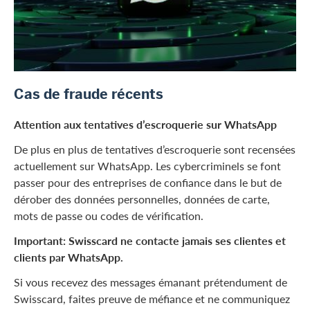
Cas de fraude récents
Attention aux tentatives d’escroquerie sur WhatsApp
De plus en plus de tentatives d’escroquerie sont recensées
actuellement sur WhatsApp. Les cybercriminels se font
passer pour des entreprises de confiance dans le but de
dérober des données personnelles, données de carte,
mots de passe ou codes de vérification.
Important: Swisscard ne contacte jamais ses clientes et
clients par WhatsApp.
Si vous recevez des messages émanant prétendument de
Swisscard, faites preuve de méfiance et ne communiquez