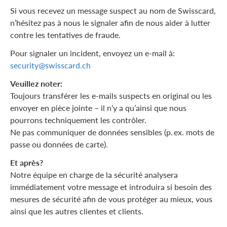
Si vous recevez un message suspect au nom de Swisscard,
n’hésitez pas à nous le signaler afin de nous aider à lutter
contre les tentatives de fraude.
Pour signaler un incident, envoyez un e-mail à:
security@swisscard.ch
Veuillez noter:
Toujours transférer les e-mails suspects en original ou les
envoyer en pièce jointe – il n’y a qu’ainsi que nous
pourrons techniquement les contrôler.
Ne pas communiquer de données sensibles (p. ex. mots de
passe ou données de carte).
Et après?
Notre équipe en charge de la sécurité analysera
immédiatement votre message et introduira si besoin des
mesures de sécurité afin de vous protéger au mieux, vous
ainsi que les autres clientes et clients.