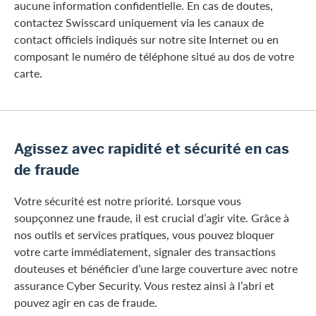
aucune information confidentielle. En cas de doutes,
contactez Swisscard uniquement via les canaux de
contact officiels indiqués sur notre site Internet ou en
composant le numéro de téléphone situé au dos de votre
carte.
Agissez avec rapidité et sécurité en cas
de fraude
Votre sécurité est notre priorité. Lorsque vous
soupçonnez une fraude, il est crucial d’agir vite. Grâce à
nos outils et services pratiques, vous pouvez bloquer
votre carte immédiatement, signaler des transactions
douteuses et bénéficier d’une large couverture avec notre
assurance Cyber Security. Vous restez ainsi à l’abri et
pouvez agir en cas de fraude.