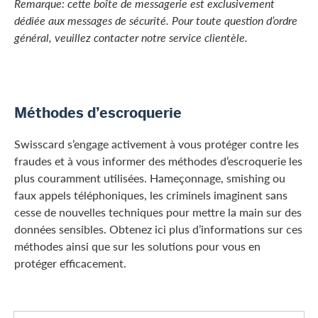
Remarque: cette boîte de messagerie est exclusivement
dédiée aux messages de sécurité. Pour toute question d’ordre
général, veuillez contacter notre service clientèle.
Méthodes d’escroquerie
Swisscard s’engage activement à vous protéger contre les
fraudes et à vous informer des méthodes d’escroquerie les
plus couramment utilisées. Hameçonnage, smishing ou
faux appels téléphoniques, les criminels imaginent sans
cesse de nouvelles techniques pour mettre la main sur des
données sensibles. Obtenez ici plus d’informations sur ces
méthodes ainsi que sur les solutions pour vous en
protéger efficacement.