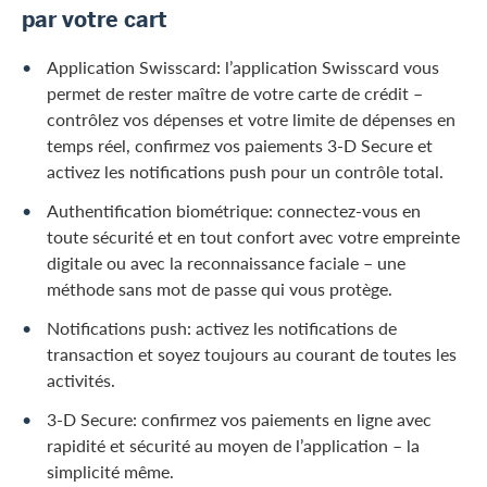
par votre cart
Application Swisscard: l’application Swisscard vous
permet de rester maître de votre carte de crédit –
contrôlez vos dépenses et votre limite de dépenses en
temps réel, confirmez vos paiements 3-D Secure et
activez les notifications push pour un contrôle total.
Authentification biométrique: connectez-vous en
toute sécurité et en tout confort avec votre empreinte
digitale ou avec la reconnaissance faciale – une
méthode sans mot de passe qui vous protège.
Notifications push: activez les notifications de
transaction et soyez toujours au courant de toutes les
activités.
3-D Secure: confirmez vos paiements en ligne avec
rapidité et sécurité au moyen de l’application – la
simplicité même.