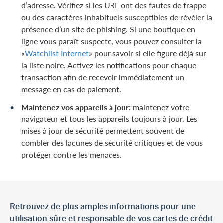
d’adresse. Vérifiez si les URL ont des fautes de frappe
ou des caractères inhabituels susceptibles de révéler la
présence d’un site de phishing. Si une boutique en
ligne vous paraît suspecte, vous pouvez consulter la
«
Watchlist Internet
» pour savoir si elle figure déjà sur
la liste noire. Activez les notifications pour chaque
transaction afin de recevoir immédiatement un
message en cas de paiement.
Maintenez vos appareils à jour:
maintenez votre
navigateur et tous les appareils toujours à jour. Les
mises à jour de sécurité permettent souvent de
combler des lacunes de sécurité critiques et de vous
protéger contre les menaces.
Retrouvez de plus amples informations pour une
utilisation sûre et responsable de vos cartes de crédit