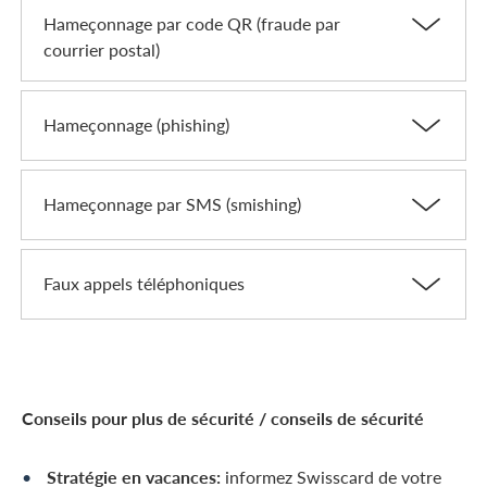
Hameçonnage par code QR (fraude par
courrier postal)
Hameçonnage (phishing)
Hameçonnage par SMS (smishing)
Faux appels téléphoniques
Conseils pour plus de sécurité / conseils de sécurité
Stratégie en vacances:
informez Swisscard de votre