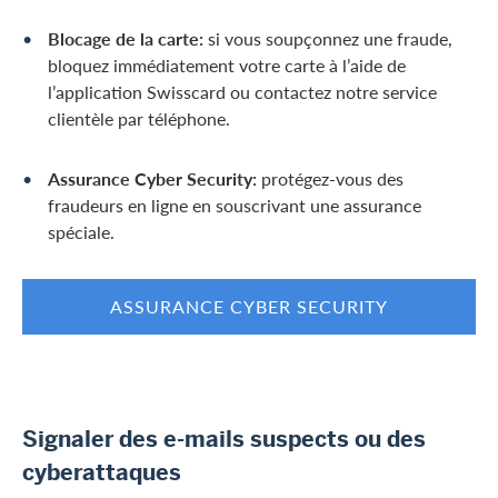
Blocage de la carte:
si vous soupçonnez une fraude,
bloquez immédiatement votre carte à l’aide de
l’application Swisscard ou contactez notre service
clientèle par téléphone.
Assurance Cyber Security:
protégez-vous des
fraudeurs en ligne en souscrivant une assurance
spéciale.
ASSURANCE CYBER SECURITY
Signaler des e-mails suspects ou des
cyberattaques