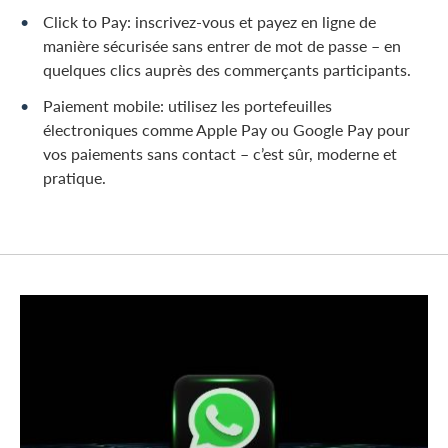
Click to Pay: inscrivez-vous et payez en ligne de
manière sécurisée sans entrer de mot de passe – en
quelques clics auprès des commerçants participants.
Paiement mobile: utilisez les portefeuilles
électroniques comme Apple Pay ou Google Pay pour
vos paiements sans contact – c’est sûr, moderne et
pratique.