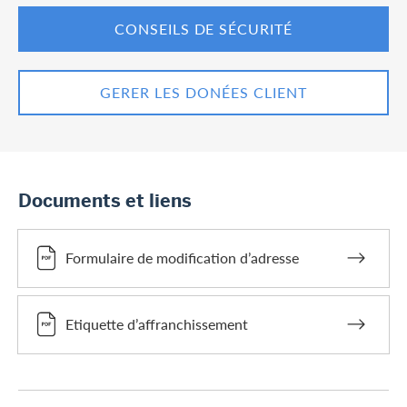
CONSEILS DE SÉCURITÉ
GERER LES DONÉES CLIENT
Documents et liens
Formulaire de modification d’adresse
Etiquette d’affranchissement