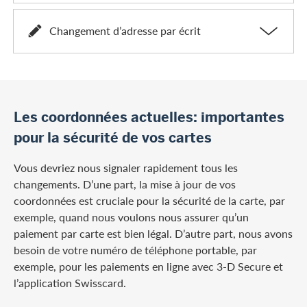
Changement d’adresse par écrit
Les coordonnées actuelles: importantes
pour la sécurité de vos cartes
Vous devriez nous signaler rapidement tous les
changements. D’une part, la mise à jour de vos
coordonnées est cruciale pour la sécurité de la carte, par
exemple, quand nous voulons nous assurer qu’un
paiement par carte est bien légal. D’autre part, nous avons
besoin de votre numéro de téléphone portable, par
exemple, pour les paiements en ligne avec 3-D Secure et
l’application Swisscard.