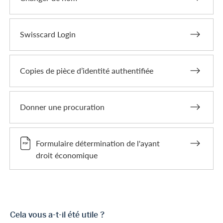
Swisscard Login
Copies de pièce d’identité authentifiée
Donner une procuration
Formulaire détermination de l'ayant
droit économique
Cela vous a-t-il été utile ?