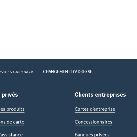
RVICES CASHBACK
CHANGEMENT D’ADRESSE
 privés
Clients entreprises
es produits
Cartes d’entreprise
ons de carte
Concessionnaires
’assistance
Banques privées