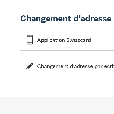
Changement d’adresse
Application Swisscard
Changement d’adresse par écri