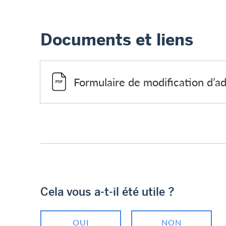
Documents et liens
Formulaire de modification d’a
Cela vous a-t-il été utile ?
OUI
NON