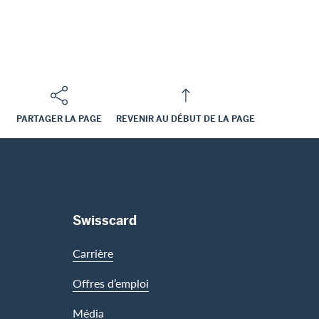
PARTAGER LA PAGE
REVENIR AU DÉBUT DE LA PAGE
Swisscard
Carrière
Offres d’emploi
Média