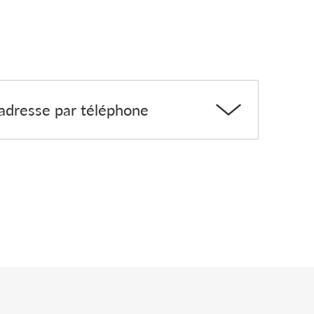
dresse par téléphone