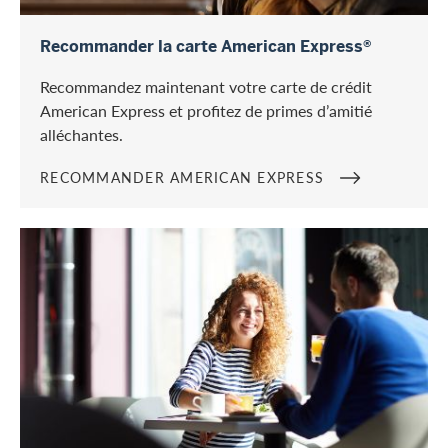
Recommander American Express
Recommander la carte American Express®
Recommandez maintenant votre carte de crédit
American Express et profitez de primes d’amitié
alléchantes.
RECOMMANDER AMERICAN EXPRESS