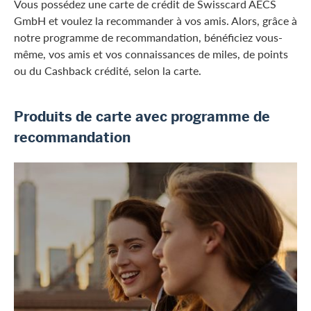
Vous possédez une carte de crédit de Swisscard AECS
GmbH et voulez la recommander à vos amis. Alors, grâce à
notre programme de recommandation, bénéficiez vous-
même, vos amis et vos connaissances de miles, de points
ou du Cashback crédité, selon la carte.
Produits de carte avec programme de
recommandation