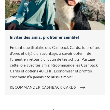
Recommander Cashback Cards
Inviter des amis, profiter ensemble!
En tant que titulaire des Cashback Cards, tu profites
d’ores et déjà d’un avantage, à savoir obtenir de
l’argent en retour à chacun de tes achats. Partage
cette joie avec tes amis! Recommande les Cashback
Cards et obtiens 40 CHF. Économiser et profiter
ensemble n’a jamais été aussi simple!
RECOMMANDER CASHBACK CARDS