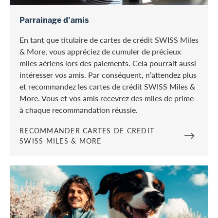
Recommander cartes de credit SWISS Miles & More
Parrainage d’amis
En tant que titulaire de cartes de crédit SWISS Miles
& More, vous appréciez de cumuler de précieux
miles aériens lors des paiements. Cela pourrait aussi
intéresser vos amis. Par conséquent, n’attendez plus
et recommandez les cartes de crédit SWISS Miles &
More. Vous et vos amis recevrez des miles de prime
à chaque recommandation réussie.
RECOMMANDER CARTES DE CREDIT
SWISS MILES & MORE