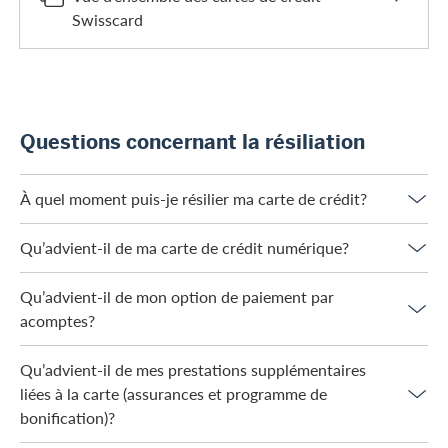
Swisscard
Questions concernant la résiliation
À quel moment puis-je résilier ma carte de crédit?
Qu’advient-il de ma carte de crédit numérique?
Qu’advient-il de mon option de paiement par
acomptes?
Qu’advient-il de mes prestations supplémentaires
liées à la carte (assurances et programme de
bonification)?