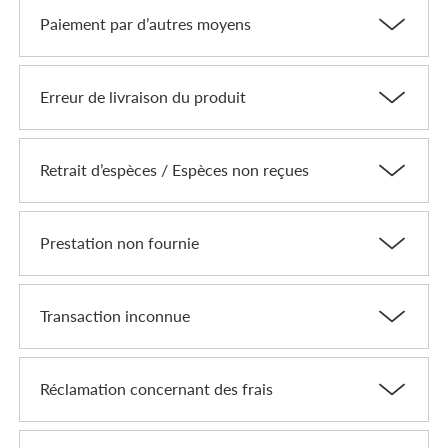
Paiement par d’autres moyens
Erreur de livraison du produit
Retrait d’espèces / Espèces non reçues
Prestation non fournie
Transaction inconnue
Réclamation concernant des frais