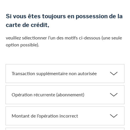
Si vous êtes toujours en possession de la
carte de crédit,
veuillez sélectionner l’un des motifs ci-dessous (une seule
option possible).
Transaction supplémentaire non autorisée
Opération récurrente (abonnement)
Montant de l’opération incorrect