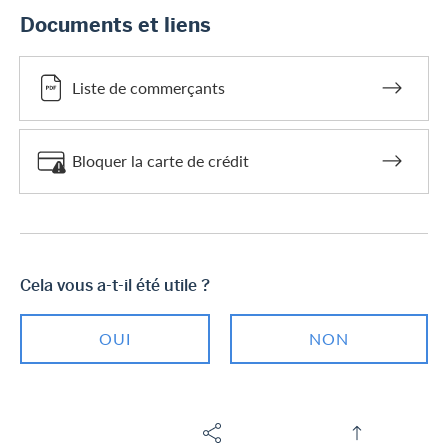
Documents et liens
Liste de commerçants
Bloquer la carte de crédit
Cela vous a-t-il été utile ?
OUI
NON