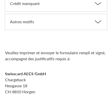
Crédit manquant
Autres motifs
Veuillez imprimer et envoyer le formulaire rempli et signé,
accompagné des justificatifs requis à:
Swisscard AECS GmbH
Chargeback
Neugasse 18
CH-8810 Horgen