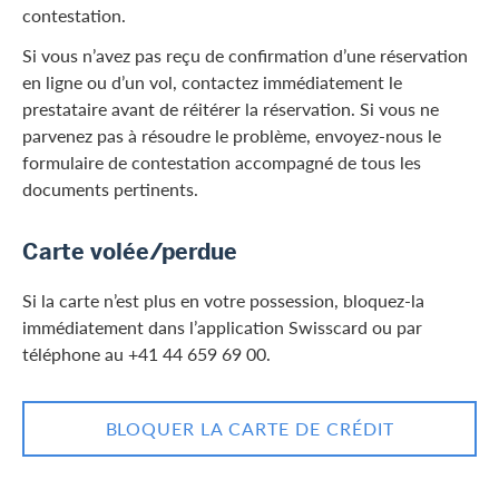
contestation.
Si vous n’avez pas reçu de confirmation d’une réservation
en ligne ou d’un vol, contactez immédiatement le
prestataire avant de réitérer la réservation. Si vous ne
parvenez pas à résoudre le problème, envoyez-nous le
formulaire de contestation accompagné de tous les
documents pertinents.
Carte volée/perdue
Si la carte n’est plus en votre possession, bloquez-la
immédiatement dans l’application Swisscard ou par
téléphone au +41 44 659 69 00.
BLOQUER LA CARTE DE CRÉDIT