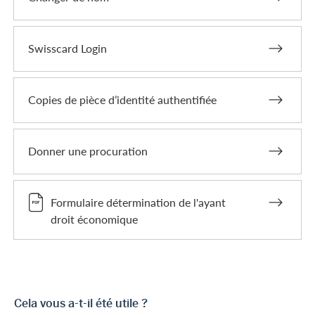
Swisscard Login
Copies de pièce d’identité authentifiée
Donner une procuration
Formulaire détermination de l'ayant
droit économique
Cela vous a-t-il été utile ?