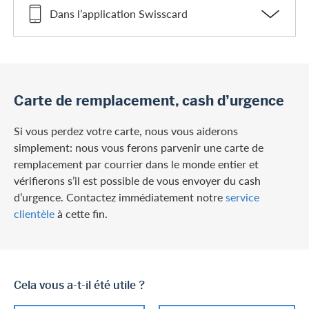
Dans l’application Swisscard
Carte de remplacement, cash d’urgence
Si vous perdez votre carte, nous vous aiderons
simplement: nous vous ferons parvenir une carte de
remplacement par courrier dans le monde entier et
vérifierons s’il est possible de vous envoyer du cash
d’urgence. Contactez immédiatement notre
service
clientèle
à cette fin.
Cela vous a-t-il été utile ?