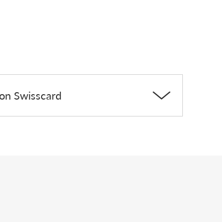
ion Swisscard