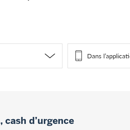
Dans l’applicat
, cash d’urgence