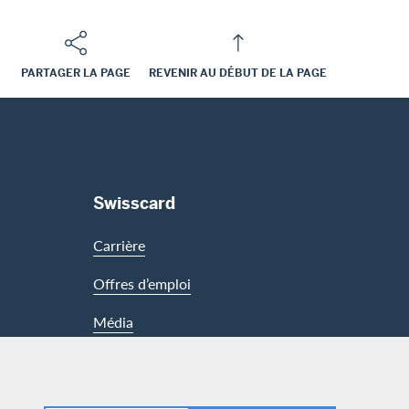
PARTAGER LA PAGE
REVENIR AU DÉBUT DE LA PAGE
Swisscard
Carrière
Offres d’emploi
Média