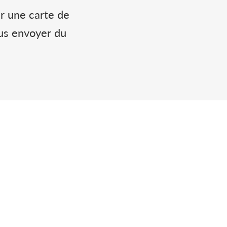
r une carte de
ous envoyer du