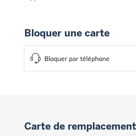
Bloquer une carte
Bloquer par téléphone
Carte de remplacement