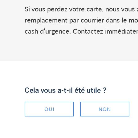
Si vous perdez votre carte, nous vous
remplacement par courrier dans le mond
cash d’urgence. Contactez immédiat
Cela vous a-t-il été utile ?
OUI
NON